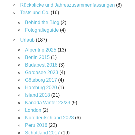
Rückblicke und Jahreszusammenfassungen
(8)
Tests und Co.
(16)
Behind the Blog
(2)
Fotografieguide
(4)
Urlaub
(187)
Alpentrip 2025
(13)
Berlin 2015
(1)
Budapest 2018
(3)
Gardasee 2023
(4)
Göteborg 2017
(4)
Hamburg 2020
(1)
Island 2018
(21)
Kanada Winter 22/23
(9)
London
(2)
Norddeutschland 2023
(6)
Peru 2016
(22)
Schottland 2017
(19)