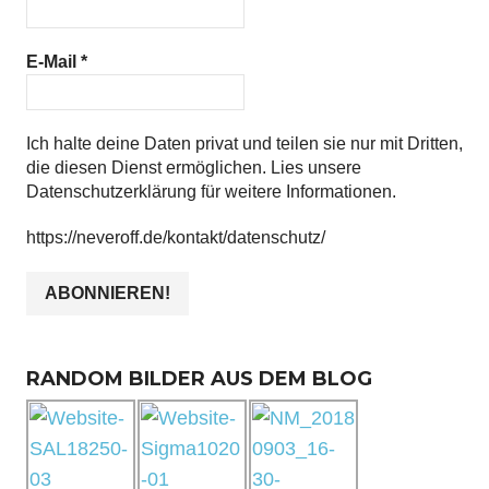
E-Mail
*
Ich halte deine Daten privat und teilen sie nur mit Dritten,
die diesen Dienst ermöglichen. Lies unsere
Datenschutzerklärung für weitere Informationen.
https://neveroff.de/kontakt/datenschutz/
RANDOM BILDER AUS DEM BLOG