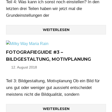
Teil 4: Was kann ich sonst noch einstellen? In den
letzten drei Teilen haben wir jetzt mal die
Grundeinstellungen der
WEITERLESEN
FOTOGRAFIEGUIDE #3 –
BILDGESTALTUNG, MOTIVPLANUNG
12. August 2018
Nico
Teil 3: Bildgestaltung, Motivplanung Ob ein Bild für
uns gut oder weniger gut aussieht entscheidet
meistens nicht die Bildqualität, sondern
WEITERLESEN