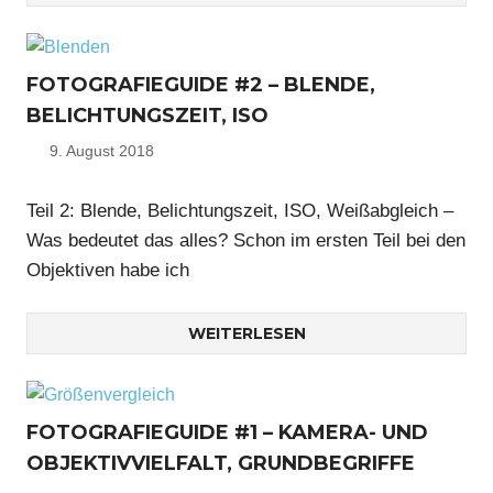
FOTOGRAFIEGUIDE #2 – BLENDE,
BELICHTUNGSZEIT, ISO
9. August 2018
Nico
Teil 2: Blende, Belichtungszeit, ISO, Weißabgleich –
Was bedeutet das alles? Schon im ersten Teil bei den
Objektiven habe ich
WEITERLESEN
FOTOGRAFIEGUIDE #1 – KAMERA- UND
OBJEKTIVVIELFALT, GRUNDBEGRIFFE