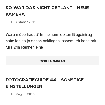
SO WAR DAS NICHT GEPLANT – NEUE
KAMERA
11. Oktober 2019
Nico
Warum überhaupt? In meinem letzten Blogeintrag
habe ich es ja schon anklingen lassen: Ich habe mir
fürs 24h Rennen eine
WEITERLESEN
FOTOGRAFIEGUIDE #4 – SONSTIGE
EINSTELLUNGEN
16. August 2018
Nico