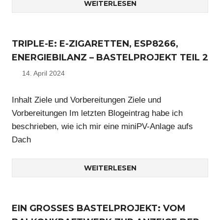
WEITERLESEN
TRIPLE-E: E-ZIGARETTEN, ESP8266,
ENERGIEBILANZ – BASTELPROJEKT TEIL 2
14. April 2024
Nico
Inhalt Ziele und Vorbereitungen Ziele und
Vorbereitungen Im letzten Blogeintrag habe ich
beschrieben, wie ich mir eine miniPV-Anlage aufs
Dach
WEITERLESEN
EIN GROSSES BASTELPROJEKT: VOM B