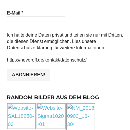
E-Mail
*
Ich halte deine Daten privat und teilen sie nur mit Dritten,
die diesen Dienst ermöglichen. Lies unsere
Datenschutzerklärung für weitere Informationen.
https://neveroff.de/kontakt/datenschutz/
RANDOM BILDER AUS DEM BLOG