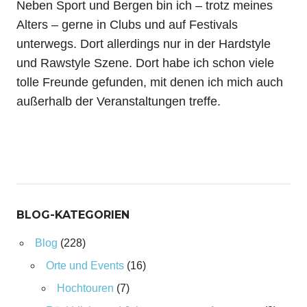
Neben Sport und Bergen bin ich – trotz meines
Alters – gerne in Clubs und auf Festivals
unterwegs. Dort allerdings nur in der Hardstyle
und Rawstyle Szene. Dort habe ich schon viele
tolle Freunde gefunden, mit denen ich mich auch
außerhalb der Veranstaltungen treffe.
BLOG-KATEGORIEN
Blog
(228)
Orte und Events
(16)
Hochtouren
(7)