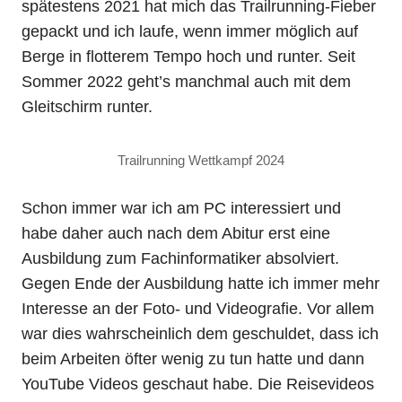
spätestens 2021 hat mich das Trailrunning-Fieber
gepackt und ich laufe, wenn immer möglich auf
Berge in flotterem Tempo hoch und runter. Seit
Sommer 2022 geht’s manchmal auch mit dem
Gleitschirm runter.
Trailrunning Wettkampf 2024
Schon immer war ich am PC interessiert und
habe daher auch nach dem Abitur erst eine
Ausbildung zum Fachinformatiker absolviert.
Gegen Ende der Ausbildung hatte ich immer mehr
Interesse an der Foto- und Videografie. Vor allem
war dies wahrscheinlich dem geschuldet, dass ich
beim Arbeiten öfter wenig zu tun hatte und dann
YouTube Videos geschaut habe. Die Reisevideos