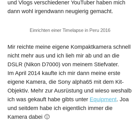
und Vlogs verschiedener YouTuber haben mich
dann wohl irgendwann neugierig gemacht.
Einrichten einer Timelapse in Peru 2016
Mir reichte meine eigene Kompaktkamera schnell
nicht mehr aus und ich lieh mir ab und an die
DSLR (Nikon D7000) von meinem Stiefvater.
Im April 2014 kaufte ich mir dann meine erste
eigene Kamera, die Sony alpha65 mit dem Kit-
Objektiv. Mehr zur Ausrüstung und wieso weshalb
ich was gekauft habe gibts unter
Equipment
. Joa
und seitdem habe ich eigentlich immer die
Kamera dabei 🙂