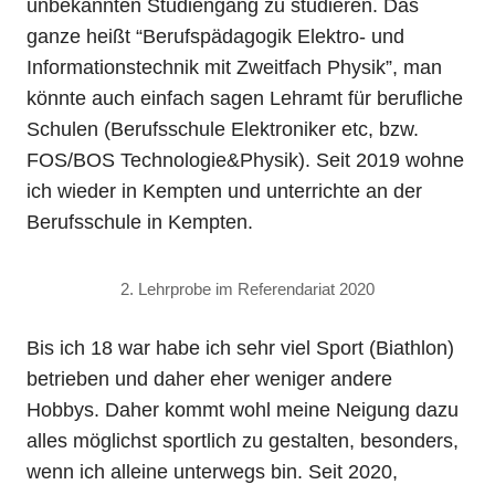
unbekannten Studiengang zu studieren. Das
ganze heißt “Berufspädagogik Elektro- und
Informationstechnik mit Zweitfach Physik”, man
könnte auch einfach sagen Lehramt für berufliche
Schulen (Berufsschule Elektroniker etc, bzw.
FOS/BOS Technologie&Physik). Seit 2019 wohne
ich wieder in Kempten und unterrichte an der
Berufsschule in Kempten.
2. Lehrprobe im Referendariat 2020
Bis ich 18 war habe ich sehr viel Sport (Biathlon)
betrieben und daher eher weniger andere
Hobbys. Daher kommt wohl meine Neigung dazu
alles möglichst sportlich zu gestalten, besonders,
wenn ich alleine unterwegs bin. Seit 2020,