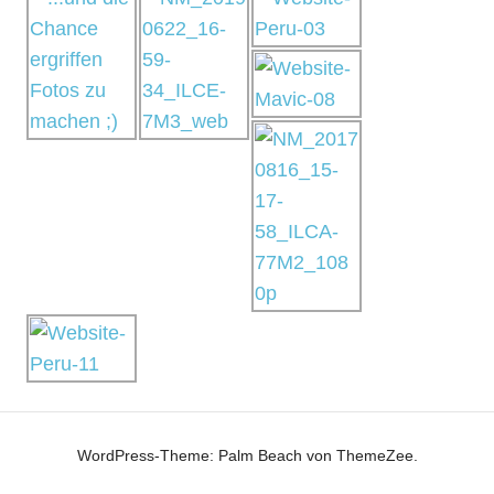
WordPress-Theme: Palm Beach von ThemeZee.