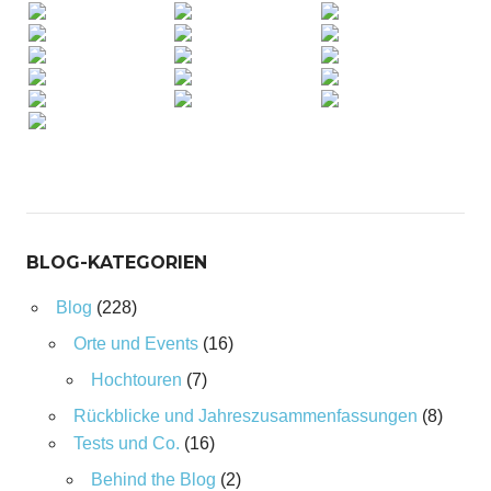
BLOG-KATEGORIEN
Blog
(228)
Orte und Events
(16)
Hochtouren
(7)
Rückblicke und Jahreszusammenfassungen
(8)
Tests und Co.
(16)
Behind the Blog
(2)