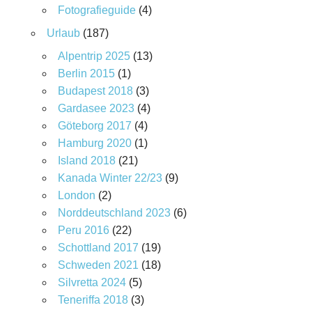
Fotografieguide
(4)
Urlaub
(187)
Alpentrip 2025
(13)
Berlin 2015
(1)
Budapest 2018
(3)
Gardasee 2023
(4)
Göteborg 2017
(4)
Hamburg 2020
(1)
Island 2018
(21)
Kanada Winter 22/23
(9)
London
(2)
Norddeutschland 2023
(6)
Peru 2016
(22)
Schottland 2017
(19)
Schweden 2021
(18)
Silvretta 2024
(5)
Teneriffa 2018
(3)