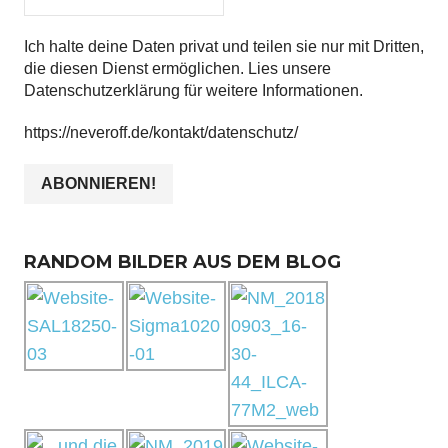
Ich halte deine Daten privat und teilen sie nur mit Dritten,
die diesen Dienst ermöglichen. Lies unsere
Datenschutzerklärung für weitere Informationen.
https://neveroff.de/kontakt/datenschutz/
RANDOM BILDER AUS DEM BLOG