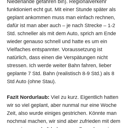
Niederlande gefahren bin). Regionalverkehr
funktioniert echt gut. Mit einer Stunde später als
geplant ankommen muss man einfach rechnen,
dafür ist man aber auch – je nach Strecke – 1-2
Std. schneller als mit dem Auto, sprich am Ende
wieder genauso schnell und hatte es um ein
Vielfaches entspannter. Voraussetzung ist
natürlich, dass einen die Verspätungen nicht
stressen. Ich werde weiter Bahn fahren, lieber
geplante 7 Std. Bahn (realistisch 8-9 Std.) als 8
Std Auto (ohne Stau).
Fazit Nordurlaub:
Viel zu kurz. Eigentlich hatten
wir so viel geplant, aber nunmal nur eine Woche
Zeit, also wurde einiges gestrichen. Könnte man
nochmal machen, wir sind aber zufrieden mit dem