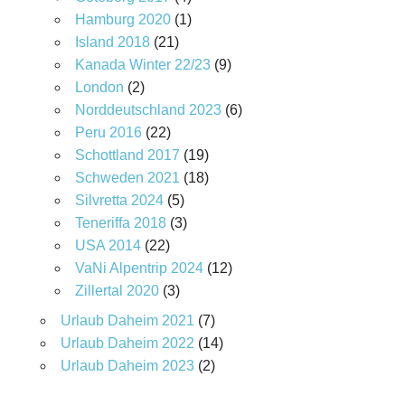
Hamburg 2020
(1)
Island 2018
(21)
Kanada Winter 22/23
(9)
London
(2)
Norddeutschland 2023
(6)
Peru 2016
(22)
Schottland 2017
(19)
Schweden 2021
(18)
Silvretta 2024
(5)
Teneriffa 2018
(3)
USA 2014
(22)
VaNi Alpentrip 2024
(12)
Zillertal 2020
(3)
Urlaub Daheim 2021
(7)
Urlaub Daheim 2022
(14)
Urlaub Daheim 2023
(2)