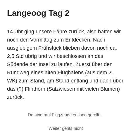
Langeoog Tag 2
14 Uhr ging unsere Fähre zurück, also hatten wir
noch den Vormittag zum Entdecken. Nach
ausgiebigem Frühstück blieben davon noch ca.
2,5 Std übrig und wir beschlossen an das
Südende der Insel zu laufen. Zuerst über den
Rundweg eines alten Flughafens (aus dem 2.
WK) zum Stand, am Stand entlang und dann über
das (?) Flinthörn (Salzwiesen mit vielen Blumen)
zurück.
Da sind mal Flugzeuge entlang gerollt…
Weiter gehts nicht