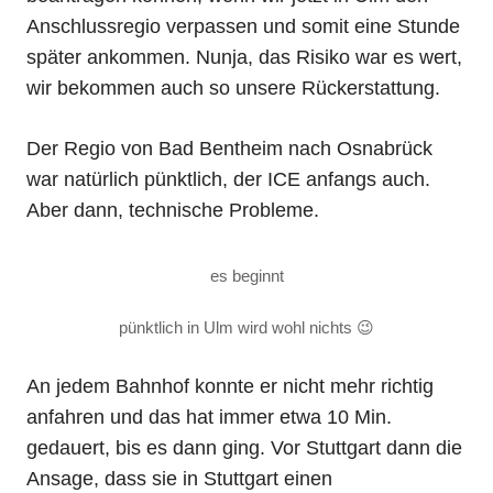
Anschlussregio verpassen und somit eine Stunde
später ankommen. Nunja, das Risiko war es wert,
wir bekommen auch so unsere Rückerstattung.
Der Regio von Bad Bentheim nach Osnabrück
war natürlich pünktlich, der ICE anfangs auch.
Aber dann, technische Probleme.
es beginnt
pünktlich in Ulm wird wohl nichts 😉
An jedem Bahnhof konnte er nicht mehr richtig
anfahren und das hat immer etwa 10 Min.
gedauert, bis es dann ging. Vor Stuttgart dann die
Ansage, dass sie in Stuttgart einen