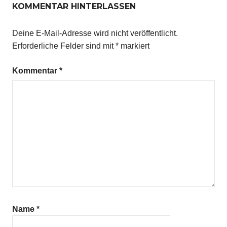
KOMMENTAR HINTERLASSEN
Deine E-Mail-Adresse wird nicht veröffentlicht.
Erforderliche Felder sind mit
*
markiert
Kommentar
*
Name
*