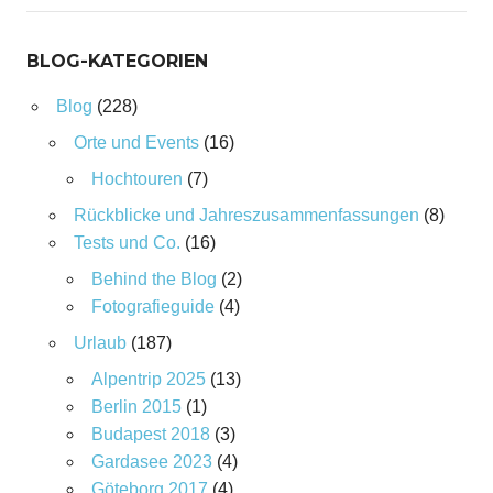
BLOG-KATEGORIEN
Blog
(228)
Orte und Events
(16)
Hochtouren
(7)
Rückblicke und Jahreszusammenfassungen
(8)
Tests und Co.
(16)
Behind the Blog
(2)
Fotografieguide
(4)
Urlaub
(187)
Alpentrip 2025
(13)
Berlin 2015
(1)
Budapest 2018
(3)
Gardasee 2023
(4)
Göteborg 2017
(4)