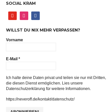
SOCIAL KRAM
youtube
instagram
facebook
WILLST DU NIX MEHR VERPASSEN?
Vorname
E-Mail
*
Ich halte deine Daten privat und teilen sie nur mit Dritten,
die diesen Dienst ermöglichen. Lies unsere
Datenschutzerklärung für weitere Informationen.
https://neveroff.de/kontakt/datenschutz/