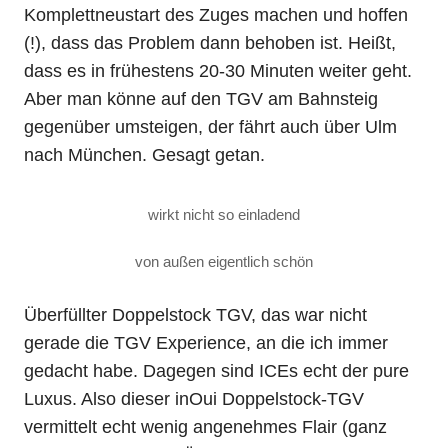
Komplettneustart des Zuges machen und hoffen
(!), dass das Problem dann behoben ist. Heißt,
dass es in frühestens 20-30 Minuten weiter geht.
Aber man könne auf den TGV am Bahnsteig
gegenüber umsteigen, der fährt auch über Ulm
nach München. Gesagt getan.
wirkt nicht so einladend
von außen eigentlich schön
Überfüllter Doppelstock TGV, das war nicht
gerade die TGV Experience, an die ich immer
gedacht habe. Dagegen sind ICEs echt der pure
Luxus. Also dieser inOui Doppelstock-TGV
vermittelt echt wenig angenehmes Flair (ganz