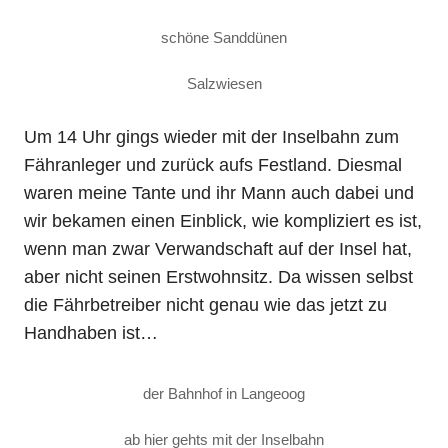
schöne Sanddünen
Salzwiesen
Um 14 Uhr gings wieder mit der Inselbahn zum
Fähranleger und zurück aufs Festland. Diesmal
waren meine Tante und ihr Mann auch dabei und
wir bekamen einen Einblick, wie kompliziert es ist,
wenn man zwar Verwandschaft auf der Insel hat,
aber nicht seinen Erstwohnsitz. Da wissen selbst
die Fährbetreiber nicht genau wie das jetzt zu
Handhaben ist…
der Bahnhof in Langeoog
ab hier gehts mit der Inselbahn