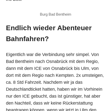
Burg Bad Bentheim
Endlich wieder Abenteuer
Bahnfahren?
Eigentlich war die Verbindung sehr simpel. Von
Bad Bentheim nach Osnabrück mit dem Regio,
dann mit dem ICE von Osnabrück bis Ulm, von
dort mit dem Regio nach Kempten. 2x umsteigen,
ca. 8 Std Fahrzeit. Nachdem wir ja das
Deutschlandticket hatten, haben wir im Vorhinein
nur den ICE gebucht, das ist günstiger, hat aber
den Nachteil, dass wir keine Rückerstattung
beantragen können, wenn wir jetzt in Ulm den