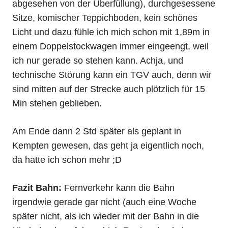
abgesehen von der Überfüllung), durchgesessene
Sitze, komischer Teppichboden, kein schönes
Licht und dazu fühle ich mich schon mit 1,89m in
einem Doppelstockwagen immer eingeengt, weil
ich nur gerade so stehen kann. Achja, und
technische Störung kann ein TGV auch, denn wir
sind mitten auf der Strecke auch plötzlich für 15
Min stehen geblieben.
Am Ende dann 2 Std später als geplant in
Kempten gewesen, das geht ja eigentlich noch,
da hatte ich schon mehr ;D
Fazit Bahn:
Fernverkehr kann die Bahn
irgendwie gerade gar nicht (auch eine Woche
später nicht, als ich wieder mit der Bahn in die