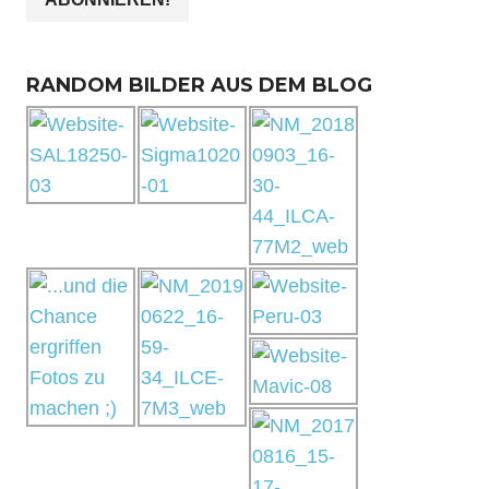
RANDOM BILDER AUS DEM BLOG