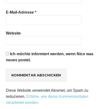
E-Mail-Adresse
*
Website
Ich möchte informiert werden, wenn Nico was
neues postet.
Diese Website verwendet Akismet, um Spam zu
reduzieren.
Erfahre, wie deine Kommentardaten
verarbeitet werden.