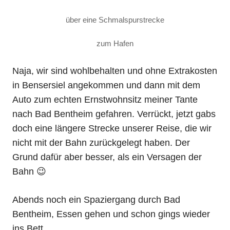
über eine Schmalspurstrecke
zum Hafen
Naja, wir sind wohlbehalten und ohne Extrakosten
in Bensersiel angekommen und dann mit dem
Auto zum echten Ernstwohnsitz meiner Tante
nach Bad Bentheim gefahren. Verrückt, jetzt gabs
doch eine längere Strecke unserer Reise, die wir
nicht mit der Bahn zurückgelegt haben. Der
Grund dafür aber besser, als ein Versagen der
Bahn 😉
Abends noch ein Spaziergang durch Bad
Bentheim, Essen gehen und schon gings wieder
ins Bett.