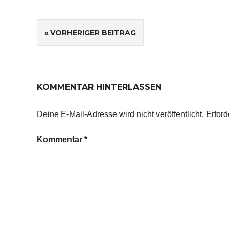
Beitragsnavigation
VORHERIGER BEITRAG
KOMMENTAR HINTERLASSEN
Deine E-Mail-Adresse wird nicht veröffentlicht.
Erford
Kommentar
*