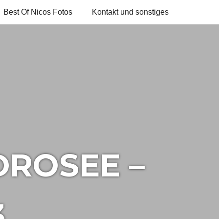
Best Of Nicos Fotos
Kontakt und sonstiges
DROSEE –
3