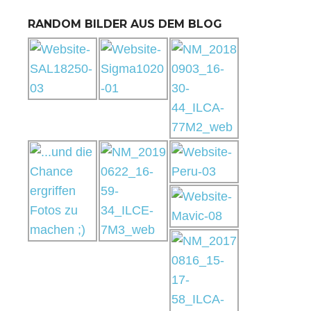
RANDOM BILDER AUS DEM BLOG