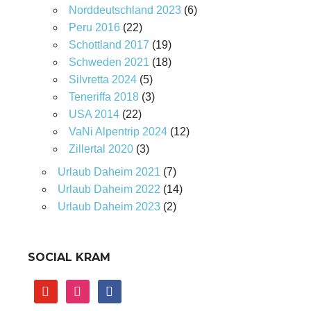
Norddeutschland 2023
(6)
Peru 2016
(22)
Schottland 2017
(19)
Schweden 2021
(18)
Silvretta 2024
(5)
Teneriffa 2018
(3)
USA 2014
(22)
VaNi Alpentrip 2024
(12)
Zillertal 2020
(3)
Urlaub Daheim 2021
(7)
Urlaub Daheim 2022
(14)
Urlaub Daheim 2023
(2)
SOCIAL KRAM
youtube
instagram
facebook