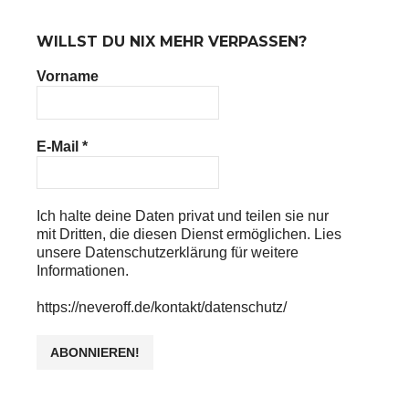
WILLST DU NIX MEHR VERPASSEN?
Vorname
E-Mail
*
Ich halte deine Daten privat und teilen sie nur
mit Dritten, die diesen Dienst ermöglichen. Lies
unsere Datenschutzerklärung für weitere
Informationen.
https://neveroff.de/kontakt/datenschutz/