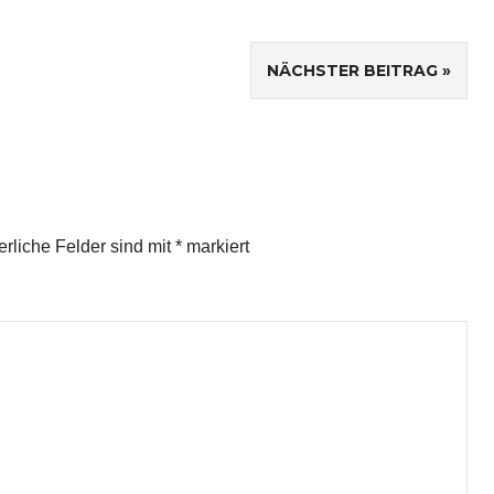
NÄCHSTER BEITRAG
erliche Felder sind mit
*
markiert