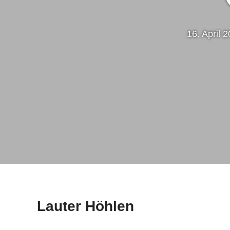
16. April 
Lauter Höhlen