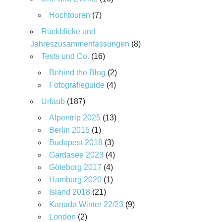
Hochtouren
(7)
Rückblicke und
Jahreszusammenfassungen
(8)
Tests und Co.
(16)
Behind the Blog
(2)
Fotografieguide
(4)
Urlaub
(187)
Alpentrip 2025
(13)
Berlin 2015
(1)
Budapest 2018
(3)
Gardasee 2023
(4)
Göteborg 2017
(4)
Hamburg 2020
(1)
Island 2018
(21)
Kanada Winter 22/23
(9)
London
(2)