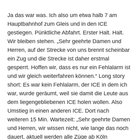
Ja das war was. Ich also um etwa halb 7 am
Hauptbahnhof zum Gleis und in den ICE
gestiegen. Pünktliche Abfahrt. Erster Halt. Halt.
Wir bleiben stehen. „Sehr geehrte Damen und
Herren, auf der Strecke von uns brennt scheinbar
ein Zug und die Strecke ist daher erstmal
gesperrt. Hoffen wir, dass es nur ein Fehlalarm ist
und wir gleich weiterfahren können.“ Long story
short: Es war kein Fehlalarm, der ICE in dem ich
war, wurde geräumt, weil sie damit die Leute aus
dem liegengebliebenen ICE holen wollen. Also
Umstieg in einen anderen ICE. Dort nach
weiteren 15 Min. Wartezeit: „Sehr geehrte Damen
und Herren, wir wissen nicht, wie lange das noch
dauert, aktuell werden alle Züge ab Köln