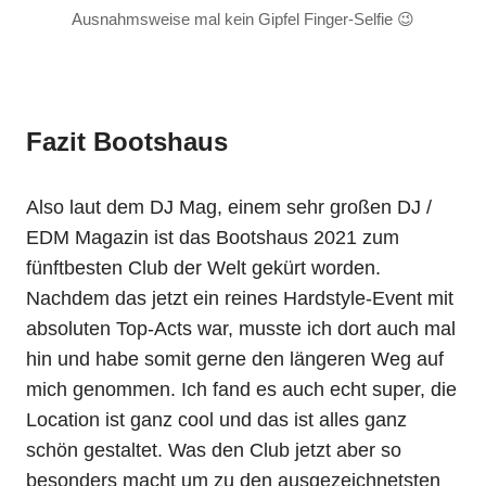
Ausnahmsweise mal kein Gipfel Finger-Selfie 😉
Fazit Bootshaus
Also laut dem DJ Mag, einem sehr großen DJ /
EDM Magazin ist das Bootshaus 2021 zum
fünftbesten Club der Welt gekürt worden.
Nachdem das jetzt ein reines Hardstyle-Event mit
absoluten Top-Acts war, musste ich dort auch mal
hin und habe somit gerne den längeren Weg auf
mich genommen. Ich fand es auch echt super, die
Location ist ganz cool und das ist alles ganz
schön gestaltet. Was den Club jetzt aber so
besonders macht um zu den ausgezeichnetsten