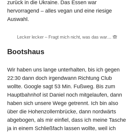
zurück in die Ukraine. Das Essen war
hervorragend – alles vegan und eine riesige
Auswahl.
Lecker lecker – Fragt mich nicht, was das war… 🙈
Bootshaus
Wir haben uns lange unterhalten, bis ich gegen
22:30 dann doch irgendwann Richtung Club
wollte. Google sagt 53 Min. Fußweg. Bis zum
Hauptbahnhof ist Daniel noch mitgelaufen, dann
haben sich unsere Wege getrennt. Ich bin also
über die Hohenzollernbrücke, dann nordwärts
abgebogen, als mir einfiel, dass ich meine Tasche
ja in einem Schließfach lassen wollte, weil ich