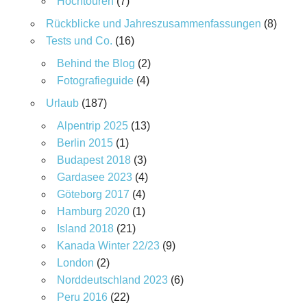
Hochtouren
(7)
Rückblicke und Jahreszusammenfassungen
(8)
Tests und Co.
(16)
Behind the Blog
(2)
Fotografieguide
(4)
Urlaub
(187)
Alpentrip 2025
(13)
Berlin 2015
(1)
Budapest 2018
(3)
Gardasee 2023
(4)
Göteborg 2017
(4)
Hamburg 2020
(1)
Island 2018
(21)
Kanada Winter 22/23
(9)
London
(2)
Norddeutschland 2023
(6)
Peru 2016
(22)