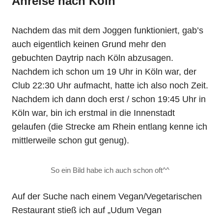
Anreise nach Köln
Nachdem das mit dem Joggen funktioniert, gab’s
auch eigentlich keinen Grund mehr den
gebuchten Daytrip nach Köln abzusagen.
Nachdem ich schon um 19 Uhr in Köln war, der
Club 22:30 Uhr aufmacht, hatte ich also noch Zeit.
Nachdem ich dann doch erst / schon 19:45 Uhr in
Köln war, bin ich erstmal in die Innenstadt
gelaufen (die Strecke am Rhein entlang kenne ich
mittlerweile schon gut genug).
So ein Bild habe ich auch schon oft^^
Auf der Suche nach einem Vegan/Vegetarischen
Restaurant stieß ich auf „Udum Vegan