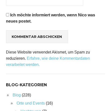
Ich möchte informiert werden, wenn Nico was
neues postet.
Diese Website verwendet Akismet, um Spam zu
reduzieren.
Erfahre, wie deine Kommentardaten
verarbeitet werden.
BLOG-KATEGORIEN
Blog
(228)
Orte und Events
(16)