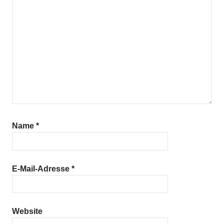
Name
*
E-Mail-Adresse
*
Website