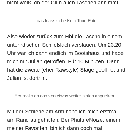
nicht weiß, ob der Club auch Taschen annimmt.
das klassische Köln-Touri-Foto
Also wieder zurück zum Hbf die Tasche in einem
unterirdischen Schließfach verstauen. Um 23:20
Uhr war ich dann endlich im Bootshaus und habe
mich mit Julian getroffen. Für 10 Minuten. Dann
hat die zweite (eher Rawstyle) Stage geöffnet und
Julian ist dorthin.
Erstmal sich das von etwas weiter hinten angucken…
Mit der Schiene am Arm habe ich mich erstmal
am Rand aufgehalten. Bei PhutureNoize, einem
meiner Favoriten, bin ich dann doch mal