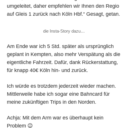
umgeleitet, daher empfehlen wir Ihnen den Regio
auf Gleis 1 zurück nach Köln Hbf.“ Gesagt, getan.
die Insta-Story dazu…
Am Ende war ich 5 Std. später als ursprünglich
geplant in Kempten, also mehr Verspätung als die
eigentliche Fahrzeit. Dafür, dank Rückerstattung,
für knapp 40€ Köln hin- und zurück.
Ich würde es trotzdem jederzeit wieder machen.
Mittlerweile habe ich sogar eine Bahncard für
meine zukünftigen Trips in den Norden.
Achja: Mit dem Arm war es überhaupt kein
Problem 😉