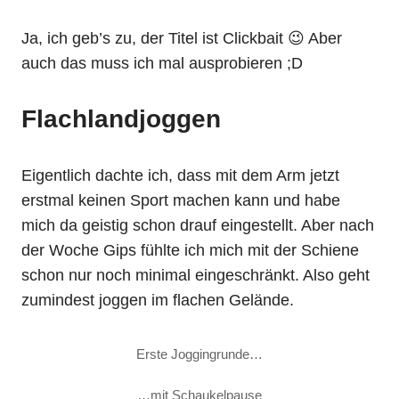
Ja, ich geb’s zu, der Titel ist Clickbait 😉 Aber
auch das muss ich mal ausprobieren ;D
Flachlandjoggen
Eigentlich dachte ich, dass mit dem Arm jetzt
erstmal keinen Sport machen kann und habe
mich da geistig schon drauf eingestellt. Aber nach
der Woche Gips fühlte ich mich mit der Schiene
schon nur noch minimal eingeschränkt. Also geht
zumindest joggen im flachen Gelände.
Erste Joggingrunde…
…mit Schaukelpause