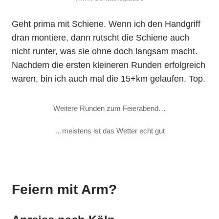
Geht prima mit Schiene. Wenn ich den Handgriff
dran montiere, dann rutscht die Schiene auch
nicht runter, was sie ohne doch langsam macht.
Nachdem die ersten kleineren Runden erfolgreich
waren, bin ich auch mal die 15+km gelaufen. Top.
Weitere Runden zum Feierabend…
…meistens ist das Wetter echt gut
Feiern mit Arm?