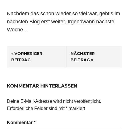
Nachdem das schon wieder so viel war, geht’s im
nächsten Blog erst weiter. Irgendwann nächste
Woche…
Beitragsnavigation
VORHERIGER
NÄCHSTER
BEITRAG
BEITRAG
KOMMENTAR HINTERLASSEN
Deine E-Mail-Adresse wird nicht veröffentlicht.
Erforderliche Felder sind mit
*
markiert
Kommentar
*