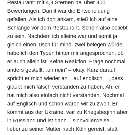
Restaurant“ mit 4,9 Sternen bei über 400
Bewertungen. Damit war die Entscheidung
gefallen. Als ich dort ankam, stieß ich auf eine
Schlange vor dem Restaurant. Schein also beliebt
zu sein. Nachdem ich alleine war und somit ja
gleich einen Tisch für mind. zwei belegen würde,
habe ich den Typen hinter mir angesprochen, ob
er auch allein ist. Keine Reaktion. Frage nochmal
anders gestellt. „oh nein“ – okay. Kurz darauf
spricht er mich wieder an – auf englisch – , dass
glaubt mich falsch verstanden zu haben. Ah, er
hat mich also einfach nicht verstanden. Nochmal
auf Englisch und schon waren wir zu zweit. Er
kommt aus der Ukraine, war zu Kriegsbeginn aber
in Russland und ist dann – sinnvollerweise –
lieber zu seiner Mutter nach Köln gereist, statt