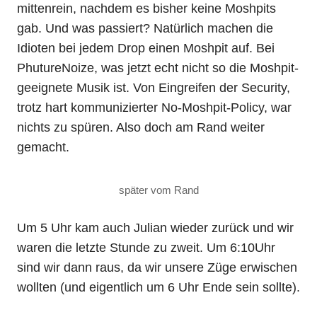
mittenrein, nachdem es bisher keine Moshpits
gab. Und was passiert? Natürlich machen die
Idioten bei jedem Drop einen Moshpit auf. Bei
PhutureNoize, was jetzt echt nicht so die Moshpit-
geeignete Musik ist. Von Eingreifen der Security,
trotz hart kommunizierter No-Moshpit-Policy, war
nichts zu spüren. Also doch am Rand weiter
gemacht.
später vom Rand
Um 5 Uhr kam auch Julian wieder zurück und wir
waren die letzte Stunde zu zweit. Um 6:10Uhr
sind wir dann raus, da wir unsere Züge erwischen
wollten (und eigentlich um 6 Uhr Ende sein sollte).