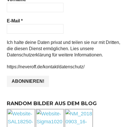
E-Mail
*
Ich halte deine Daten privat und teilen sie nur mit Dritten,
die diesen Dienst ermöglichen. Lies unsere
Datenschutzerklärung für weitere Informationen.
https://neveroff.de/kontakt/datenschutz/
RANDOM BILDER AUS DEM BLOG