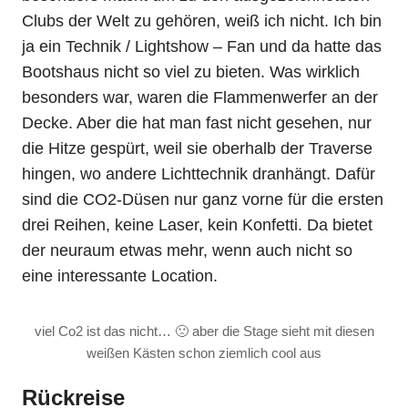
Clubs der Welt zu gehören, weiß ich nicht. Ich bin
ja ein Technik / Lightshow – Fan und da hatte das
Bootshaus nicht so viel zu bieten. Was wirklich
besonders war, waren die Flammenwerfer an der
Decke. Aber die hat man fast nicht gesehen, nur
die Hitze gespürt, weil sie oberhalb der Traverse
hingen, wo andere Lichttechnik dranhängt. Dafür
sind die CO2-Düsen nur ganz vorne für die ersten
drei Reihen, keine Laser, kein Konfetti. Da bietet
der neuraum etwas mehr, wenn auch nicht so
eine interessante Location.
viel Co2 ist das nicht… 🙁 aber die Stage sieht mit diesen
weißen Kästen schon ziemlich cool aus
Rückreise