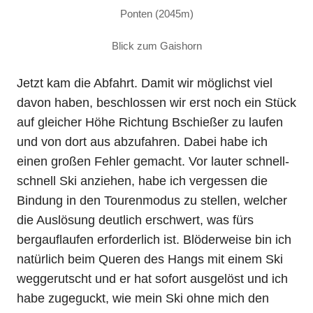
Ponten (2045m)
Blick zum Gaishorn
Jetzt kam die Abfahrt. Damit wir möglichst viel
davon haben, beschlossen wir erst noch ein Stück
auf gleicher Höhe Richtung Bschießer zu laufen
und von dort aus abzufahren. Dabei habe ich
einen großen Fehler gemacht. Vor lauter schnell-
schnell Ski anziehen, habe ich vergessen die
Bindung in den Tourenmodus zu stellen, welcher
die Auslösung deutlich erschwert, was fürs
bergauflaufen erforderlich ist. Blöderweise bin ich
natürlich beim Queren des Hangs mit einem Ski
weggerutscht und er hat sofort ausgelöst und ich
habe zugeguckt, wie mein Ski ohne mich den