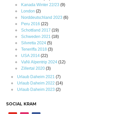
Kanada Winter 22/23
(9)
London
(2)
Norddeutschland 2023
(6)
Peru 2016
(22)
Schottland 2017
(19)
Schweden 2021
(18)
Silvretta 2024
(5)
Teneriffa 2018
(3)
USA 2014
(22)
VaNi Alpentrip 2024
(12)
Zillertal 2020
(3)
Urlaub Daheim 2021
(7)
Urlaub Daheim 2022
(14)
Urlaub Daheim 2023
(2)
SOCIAL KRAM