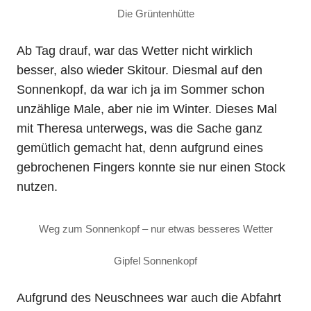
Die Grüntenhütte
Ab Tag drauf, war das Wetter nicht wirklich
besser, also wieder Skitour. Diesmal auf den
Sonnenkopf, da war ich ja im Sommer schon
unzählige Male, aber nie im Winter. Dieses Mal
mit Theresa unterwegs, was die Sache ganz
gemütlich gemacht hat, denn aufgrund eines
gebrochenen Fingers konnte sie nur einen Stock
nutzen.
Weg zum Sonnenkopf – nur etwas besseres Wetter
Gipfel Sonnenkopf
Aufgrund des Neuschnees war auch die Abfahrt