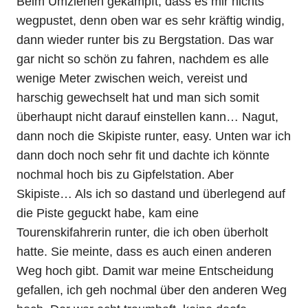
Beim Umziehen gekämpft, dass es mir nichts
wegpustet, denn oben war es sehr kräftig windig,
dann wieder runter bis zu Bergstation. Das war
gar nicht so schön zu fahren, nachdem es alle
wenige Meter zwischen weich, vereist und
harschig gewechselt hat und man sich somit
überhaupt nicht darauf einstellen kann… Nagut,
dann noch die Skipiste runter, easy. Unten war ich
dann doch noch sehr fit und dachte ich könnte
nochmal hoch bis zu Gipfelstation. Aber
Skipiste… Als ich so dastand und überlegend auf
die Piste geguckt habe, kam eine
Tourenskifahrerin runter, die ich oben überholt
hatte. Sie meinte, dass es auch einen anderen
Weg hoch gibt. Damit war meine Entscheidung
gefallen, ich geh nochmal über den anderen Weg