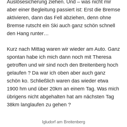
Auslösesicherung ziehen. Und – was nicht mir
aber einer Begleitung passiert ist: Erst die Bremse
aktivieren, dann das Fell abziehen, denn ohne
Bremse rutscht ein Ski auch ganz schön schnell
den Hang runter…
Kurz nach Mittag waren wir wieder am Auto. Ganz
spontan habe ich mich dann noch mit Theresa
getroffen und wir sind noch den Breitenberg hoch
gelaufen ? Da war ich oben aber auch ganz
schön ko. Schließlich waren das wieder etwa
1900 hm und über 20km an einem Tag. Was mich
übrigens nicht abgehalten hat am nächsten Tag
38km langlaufen zu gehen ?
Igludorf am Breitenberg