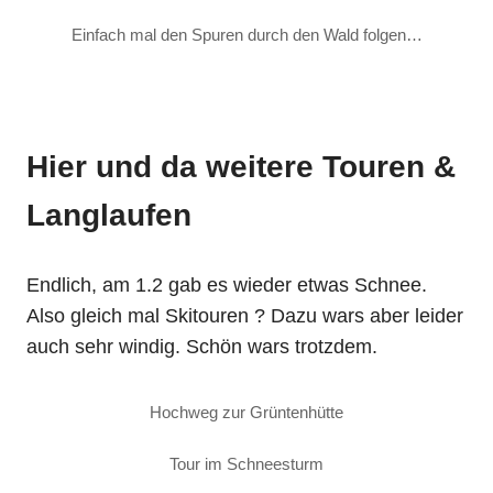
Einfach mal den Spuren durch den Wald folgen…
Hier und da weitere Touren &
Langlaufen
Endlich, am 1.2 gab es wieder etwas Schnee.
Also gleich mal Skitouren ? Dazu wars aber leider
auch sehr windig. Schön wars trotzdem.
Hochweg zur Grüntenhütte
Tour im Schneesturm