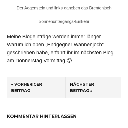
Der Aggenstein und links daneben das Brentenjoch
Sonnenuntergangs-Einkehr
Meine Blogeinträge werden immer länger…
Warum ich oben „Endgegner Wannenjoch“
geschrieben habe, erfahrt ihr im nächsten Blog
am Donnerstag Vormittag 🙂
Beitragsnavigation
VORHERIGER
NÄCHSTER
BEITRAG
BEITRAG
KOMMENTAR HINTERLASSEN