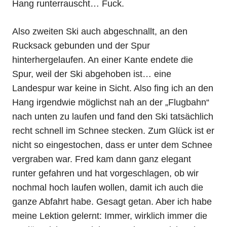
Hang runterrauscht… Fuck.
Also zweiten Ski auch abgeschnallt, an den
Rucksack gebunden und der Spur
hinterhergelaufen. An einer Kante endete die
Spur, weil der Ski abgehoben ist… eine
Landespur war keine in Sicht. Also fing ich an den
Hang irgendwie möglichst nah an der „Flugbahn“
nach unten zu laufen und fand den Ski tatsächlich
recht schnell im Schnee stecken. Zum Glück ist er
nicht so eingestochen, dass er unter dem Schnee
vergraben war. Fred kam dann ganz elegant
runter gefahren und hat vorgeschlagen, ob wir
nochmal hoch laufen wollen, damit ich auch die
ganze Abfahrt habe. Gesagt getan. Aber ich habe
meine Lektion gelernt: Immer, wirklich immer die