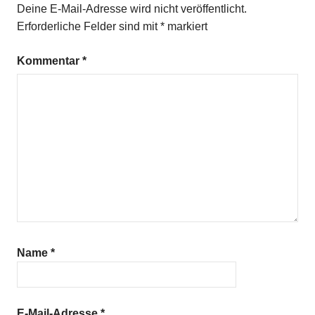
Deine E-Mail-Adresse wird nicht veröffentlicht.
Erforderliche Felder sind mit
*
markiert
Kommentar
*
Name
*
E-Mail-Adresse
*