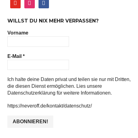
youtube
instagram
facebook
WILLST DU NIX MEHR VERPASSEN?
Vorname
E-Mail
*
Ich halte deine Daten privat und teilen sie nur mit Dritten,
die diesen Dienst ermöglichen. Lies unsere
Datenschutzerklärung für weitere Informationen.
https://neveroff.de/kontakt/datenschutz/