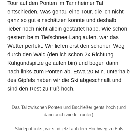
Tour auf den Ponten im Tannheimer Tal
entschieden. Was genau eine Tour, die ich nicht
ganz so gut einschätzen konnte und deshalb
lieber noch nicht allein gestartet habe. Wie schon
gestern beim Tiefschnee-Langlaufen, war das
Wetter perfekt. Wir liefen erst den schönen Weg
durch den Wald (den ich schon 2x Richtung
Kühgundspitze gelaufen bin) und bogen dann
nach links zum Ponten ab. Etwa 20 Min. unterhalb
des Gipfels haben wir die Ski abgeschnallt und
sind den Rest zu Fuß hoch.
Das Tal zwischen Ponten und Bschießer gehts hoch (und
dann auch wieder runter)
Skidepot links, wir sind jetzt auf dem Hochweg zu Fuß