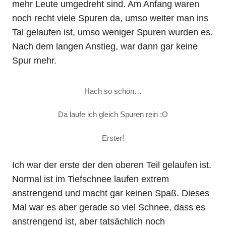
mehr Leute umgedreht sind. Am Anfang waren
noch recht viele Spuren da, umso weiter man ins
Tal gelaufen ist, umso weniger Spuren wurden es.
Nach dem langen Anstieg, war dann gar keine
Spur mehr.
Hach so schön…
Da laufe ich gleich Spuren rein :O
Erster!
Ich war der erste der den oberen Teil gelaufen ist.
Normal ist im Tiefschnee laufen extrem
anstrengend und macht gar keinen Spaß. Dieses
Mal war es aber gerade so viel Schnee, dass es
anstrengend ist, aber tatsächlich noch