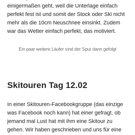
einigermaßen geht, weil die Unterlage einfach
perfekt fest ist und somit der Stock oder Ski nicht
mehr als die 10cm Neuschnee einsinkt. Zudem
war das Wetter einfach perfekt, das motiviert.
Ein paar weitere Läufer sind der Spur dann gefolgt
Skitouren Tag 12.02
In einer Skitouren-Facebookgruppe (das einzige
was Facebook noch kann) hat einer gefragt, ob
jemand mal Lust hat mit ihm eine Skitour zu
gehen. Wir haben geschrieben und uns für eine