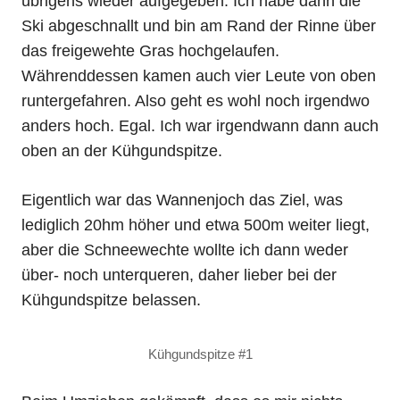
übrigens wieder aufgegeben. Ich habe dann die
Ski abgeschnallt und bin am Rand der Rinne über
das freigewehte Gras hochgelaufen.
Währenddessen kamen auch vier Leute von oben
runtergefahren. Also geht es wohl noch irgendwo
anders hoch. Egal. Ich war irgendwann dann auch
oben an der Kühgundspitze.
Eigentlich war das Wannenjoch das Ziel, was
lediglich 20hm höher und etwa 500m weiter liegt,
aber die Schneewechte wollte ich dann weder
über- noch unterqueren, daher lieber bei der
Kühgundspitze belassen.
Kühgundspitze #1