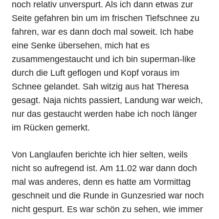
noch relativ unverspurt. Als ich dann etwas zur
Seite gefahren bin um im frischen Tiefschnee zu
fahren, war es dann doch mal soweit. Ich habe
eine Senke übersehen, mich hat es
zusammengestaucht und ich bin superman-like
durch die Luft geflogen und Kopf voraus im
Schnee gelandet. Sah witzig aus hat Theresa
gesagt. Naja nichts passiert, Landung war weich,
nur das gestaucht werden habe ich noch länger
im Rücken gemerkt.
Von Langlaufen berichte ich hier selten, weils
nicht so aufregend ist. Am 11.02 war dann doch
mal was anderes, denn es hatte am Vormittag
geschneit und die Runde in Gunzesried war noch
nicht gespurt. Es war schön zu sehen, wie immer