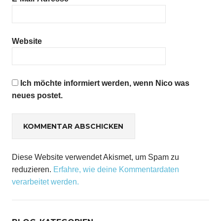
Website
Ich möchte informiert werden, wenn Nico was
neues postet.
Diese Website verwendet Akismet, um Spam zu
reduzieren.
Erfahre, wie deine Kommentardaten
verarbeitet werden.