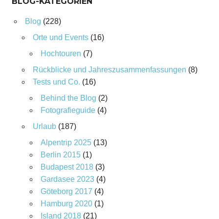
BLOG-KATEGORIEN
Blog
(228)
Orte und Events
(16)
Hochtouren
(7)
Rückblicke und Jahreszusammenfassungen
(8)
Tests und Co.
(16)
Behind the Blog
(2)
Fotografieguide
(4)
Urlaub
(187)
Alpentrip 2025
(13)
Berlin 2015
(1)
Budapest 2018
(3)
Gardasee 2023
(4)
Göteborg 2017
(4)
Hamburg 2020
(1)
Island 2018
(21)