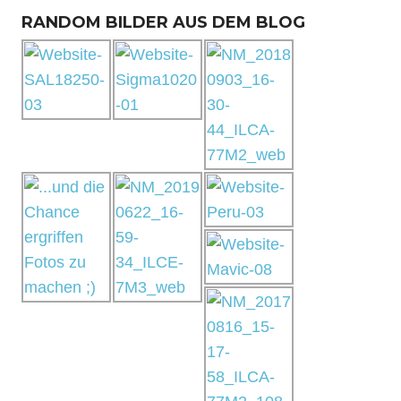
RANDOM BILDER AUS DEM BLOG