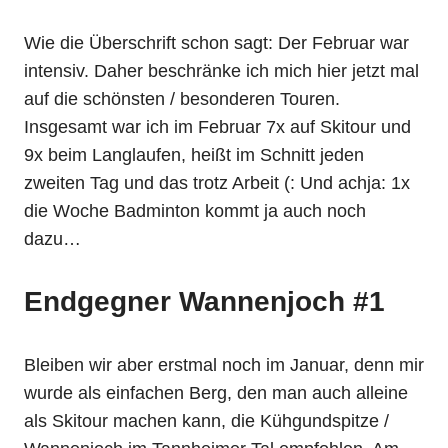
Wie die Überschrift schon sagt: Der Februar war
intensiv. Daher beschränke ich mich hier jetzt mal
auf die schönsten / besonderen Touren.
Insgesamt war ich im Februar 7x auf Skitour und
9x beim Langlaufen, heißt im Schnitt jeden
zweiten Tag und das trotz Arbeit (: Und achja: 1x
die Woche Badminton kommt ja auch noch
dazu…
Endgegner Wannenjoch #1
Bleiben wir aber erstmal noch im Januar, denn mir
wurde als einfachen Berg, den man auch alleine
als Skitour machen kann, die Kühgundspitze /