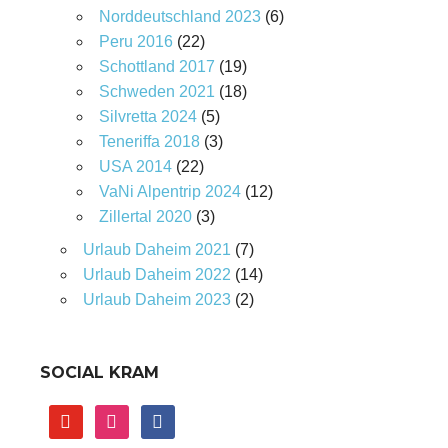
Norddeutschland 2023
(6)
Peru 2016
(22)
Schottland 2017
(19)
Schweden 2021
(18)
Silvretta 2024
(5)
Teneriffa 2018
(3)
USA 2014
(22)
VaNi Alpentrip 2024
(12)
Zillertal 2020
(3)
Urlaub Daheim 2021
(7)
Urlaub Daheim 2022
(14)
Urlaub Daheim 2023
(2)
SOCIAL KRAM
youtube
instagram
facebook