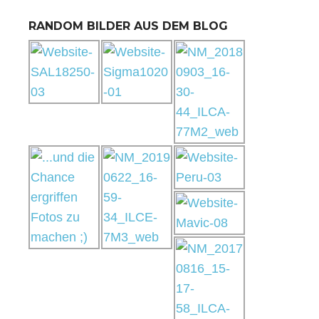
RANDOM BILDER AUS DEM BLOG