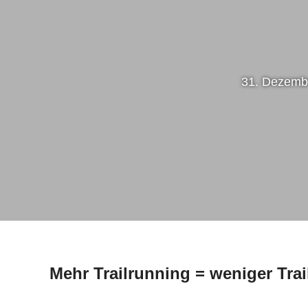
31. Dezemb
Mehr Trailrunning = weniger Tra