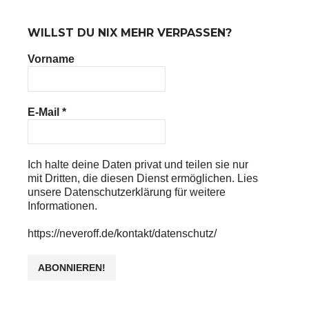
WILLST DU NIX MEHR VERPASSEN?
Vorname
E-Mail
*
Ich halte deine Daten privat und teilen sie nur
mit Dritten, die diesen Dienst ermöglichen. Lies
unsere Datenschutzerklärung für weitere
Informationen.
https://neveroff.de/kontakt/datenschutz/