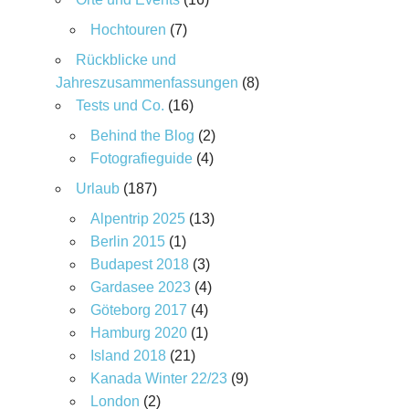
Hochtouren
(7)
Rückblicke und
Jahreszusammenfassungen
(8)
Tests und Co.
(16)
Behind the Blog
(2)
Fotografieguide
(4)
Urlaub
(187)
Alpentrip 2025
(13)
Berlin 2015
(1)
Budapest 2018
(3)
Gardasee 2023
(4)
Göteborg 2017
(4)
Hamburg 2020
(1)
Island 2018
(21)
Kanada Winter 22/23
(9)
London
(2)