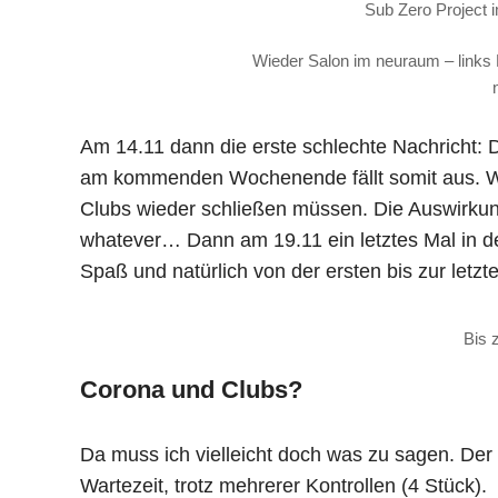
Sub Zero Project 
Wieder Salon im neuraum – links
Am 14.11 dann die erste schlechte Nachricht: 
am kommenden Wochenende fällt somit aus. We
Clubs wieder schließen müssen. Die Auswirku
whatever… Dann am 19.11 ein letztes Mal in de
Spaß und natürlich von der ersten bis zur letzt
Bis 
Corona und Clubs?
Da muss ich vielleicht doch was zu sagen. Der
Wartezeit, trotz mehrerer Kontrollen (4 Stück).