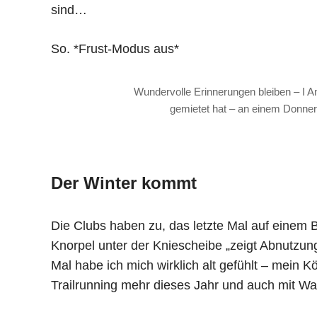
sind…
So. *Frust-Modus aus*
Wundervolle Erinnerungen bleiben – I 
gemietet hat – an einem Donnerst
Der Winter kommt
Die Clubs haben zu, das letzte Mal auf einem 
Knorpel unter der Kniescheibe „zeigt Abnutzung
Mal habe ich mich wirklich alt gefühlt – mein
Trailrunning mehr dieses Jahr und auch mit Wan