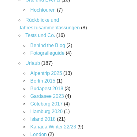
Hochtouren
(7)
Rückblicke und
Jahreszusammenfassungen
(8)
Tests und Co.
(16)
Behind the Blog
(2)
Fotografieguide
(4)
Urlaub
(187)
Alpentrip 2025
(13)
Berlin 2015
(1)
Budapest 2018
(3)
Gardasee 2023
(4)
Göteborg 2017
(4)
Hamburg 2020
(1)
Island 2018
(21)
Kanada Winter 22/23
(9)
London
(2)