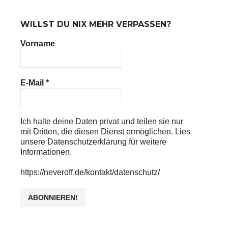
WILLST DU NIX MEHR VERPASSEN?
Vorname
E-Mail
*
Ich halte deine Daten privat und teilen sie nur
mit Dritten, die diesen Dienst ermöglichen. Lies
unsere Datenschutzerklärung für weitere
Informationen.
https://neveroff.de/kontakt/datenschutz/