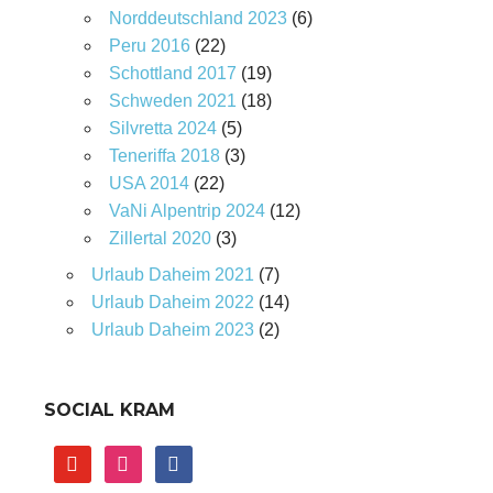
Norddeutschland 2023
(6)
Peru 2016
(22)
Schottland 2017
(19)
Schweden 2021
(18)
Silvretta 2024
(5)
Teneriffa 2018
(3)
USA 2014
(22)
VaNi Alpentrip 2024
(12)
Zillertal 2020
(3)
Urlaub Daheim 2021
(7)
Urlaub Daheim 2022
(14)
Urlaub Daheim 2023
(2)
SOCIAL KRAM
youtube
instagram
facebook