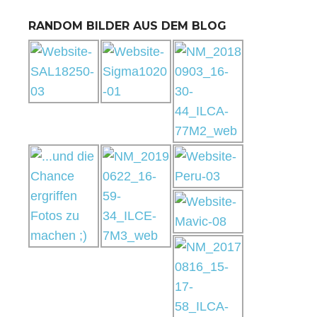
RANDOM BILDER AUS DEM BLOG