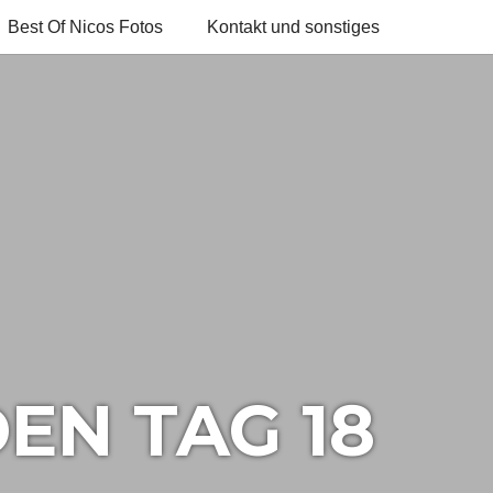
Best Of Nicos Fotos
Kontakt und sonstiges
EN TAG 18