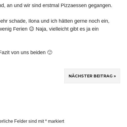
nd, an und wir sind erstmal Pizzaessen gegangen.
ehr schade, Ilona und ich hätten gerne noch ein,
ig Ferien 😉 Naja, vielleicht gibt es ja ein
azit von uns beiden 🙂
NÄCHSTER BEITRAG
erliche Felder sind mit
*
markiert