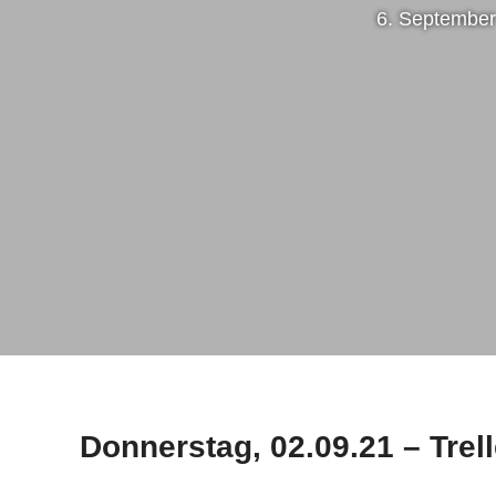
6. September
Donnerstag, 02.09.21 – Trel