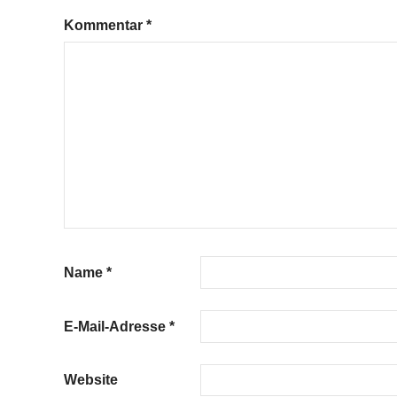
Kommentar
*
Name
*
E-Mail-Adresse
*
Website