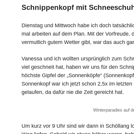
Schnippenkopf mit Schneeschu
Dienstag und Mittwoch habe ich doch tatsächl
mal arbeiten auf dem Plan. Mit der Vorfreude,
vermutlich gutem Wetter gibt, war das auch gar
Vanessa und ich wollten ursprünglich zum Sch
viel geschneit hat, haben wir uns für den Sch
höchste Gipfel der „Sonnenköpfe“ (Sonnenkopf
Sonnenkopf war ich jetzt schon 2,5x im letzten 
gelaufen, da dafür nie die Zeit gereicht hat.
Winterparadies auf
Um kurz vor 9 Uhr sind wir dann in Schöllang l