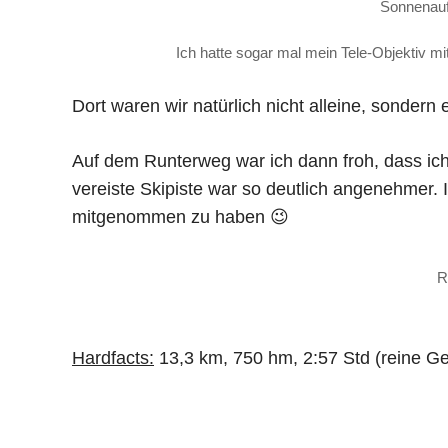
Sonnenau
Ich hatte sogar mal mein Tele-Objektiv m
Dort waren wir natürlich nicht alleine, sonder
Auf dem Runterweg war ich dann froh, dass ich
vereiste Skipiste war so deutlich angenehmer. 
mitgenommen zu haben 😉
R
Hardfacts:
13,3 km, 750 hm, 2:57 Std (reine Ge