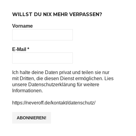
WILLST DU NIX MEHR VERPASSEN?
Vorname
E-Mail
*
Ich halte deine Daten privat und teilen sie nur
mit Dritten, die diesen Dienst ermöglichen. Lies
unsere Datenschutzerklärung für weitere
Informationen.
https://neveroff.de/kontakt/datenschutz/