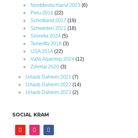
Norddeutschland 2023
(6)
Peru 2016
(22)
Schottland 2017
(19)
Schweden 2021
(18)
Silvretta 2024
(5)
Teneriffa 2018
(3)
USA 2014
(22)
VaNi Alpentrip 2024
(12)
Zillertal 2020
(3)
Urlaub Daheim 2021
(7)
Urlaub Daheim 2022
(14)
Urlaub Daheim 2023
(2)
SOCIAL KRAM
youtube
instagram
facebook