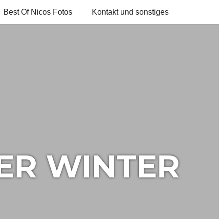
Best Of Nicos Fotos
Kontakt und sonstiges
DER WINTER