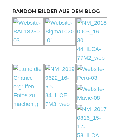
RANDOM BILDER AUS DEM BLOG