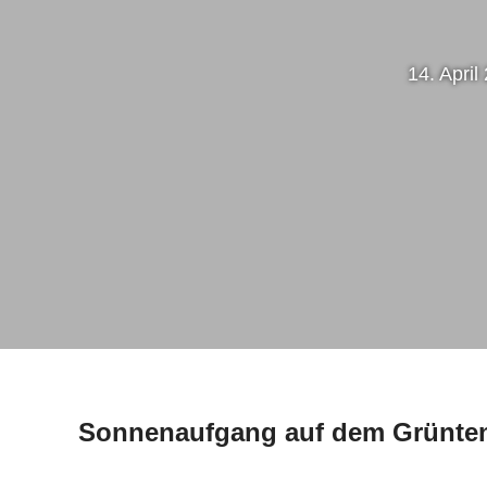
14. April
Sonnenaufgang auf dem Grünte