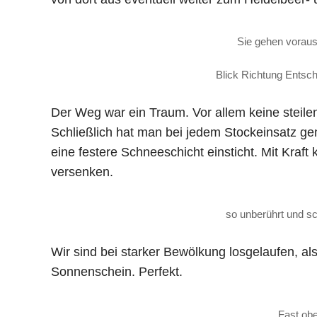
Sie gehen voraus
Blick Richtung Entsc
Der Weg war ein Traum. Vor allem keine steile
Schließlich hat man bei jedem Stockeinsatz 
eine festere Schneeschicht einsticht. Mit Kraft
versenken.
so unberührt und 
Wir sind bei starker Bewölkung losgelaufen, al
Sonnenschein. Perfekt.
Fast o