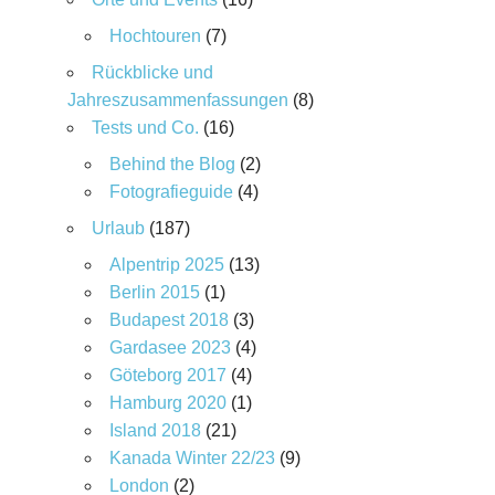
Hochtouren
(7)
Rückblicke und
Jahreszusammenfassungen
(8)
Tests und Co.
(16)
Behind the Blog
(2)
Fotografieguide
(4)
Urlaub
(187)
Alpentrip 2025
(13)
Berlin 2015
(1)
Budapest 2018
(3)
Gardasee 2023
(4)
Göteborg 2017
(4)
Hamburg 2020
(1)
Island 2018
(21)
Kanada Winter 22/23
(9)
London
(2)