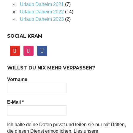
Urlaub Daheim 2021
(7)
Urlaub Daheim 2022
(14)
Urlaub Daheim 2023
(2)
SOCIAL KRAM
youtube
instagram
facebook
WILLST DU NIX MEHR VERPASSEN?
Vorname
E-Mail
*
Ich halte deine Daten privat und teilen sie nur mit Dritten,
die diesen Dienst ermöglichen. Lies unsere