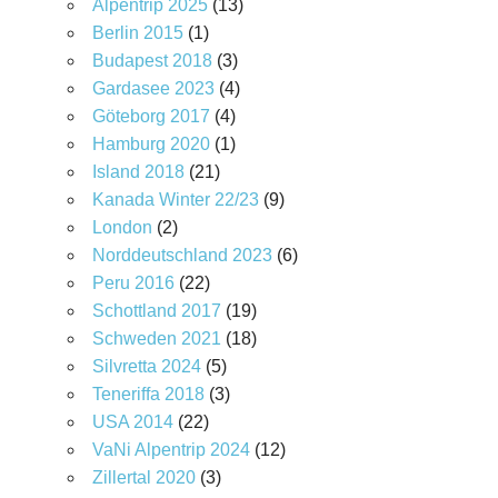
Alpentrip 2025
(13)
Berlin 2015
(1)
Budapest 2018
(3)
Gardasee 2023
(4)
Göteborg 2017
(4)
Hamburg 2020
(1)
Island 2018
(21)
Kanada Winter 22/23
(9)
London
(2)
Norddeutschland 2023
(6)
Peru 2016
(22)
Schottland 2017
(19)
Schweden 2021
(18)
Silvretta 2024
(5)
Teneriffa 2018
(3)
USA 2014
(22)
VaNi Alpentrip 2024
(12)
Zillertal 2020
(3)