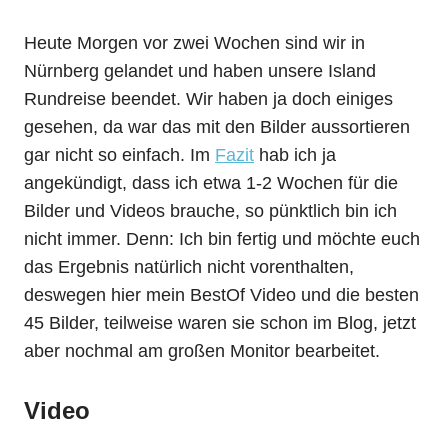
Heute Morgen vor zwei Wochen sind wir in
Nürnberg gelandet und haben unsere Island
Rundreise beendet. Wir haben ja doch einiges
gesehen, da war das mit den Bilder aussortieren
gar nicht so einfach. Im
Fazit
hab ich ja
angekündigt, dass ich etwa 1-2 Wochen für die
Bilder und Videos brauche, so pünktlich bin ich
nicht immer. Denn: Ich bin fertig und möchte euch
das Ergebnis natürlich nicht vorenthalten,
deswegen hier mein BestOf Video und die besten
45 Bilder, teilweise waren sie schon im Blog, jetzt
aber nochmal am großen Monitor bearbeitet.
Video