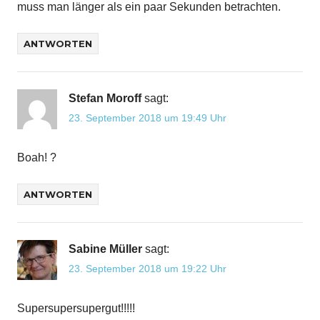
muss man länger als ein paar Sekunden betrachten.
ANTWORTEN
Stefan Moroff
sagt:
23. September 2018 um 19:49 Uhr
Boah! ?
ANTWORTEN
Sabine Müller
sagt:
23. September 2018 um 19:22 Uhr
Supersupersupergut!!!!!