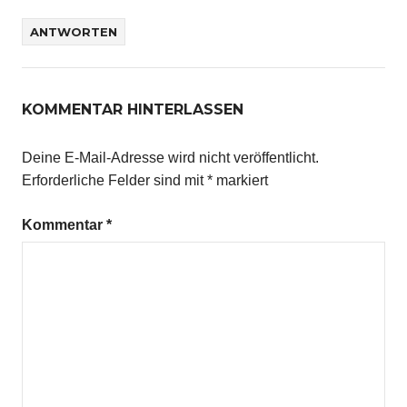
ANTWORTEN
KOMMENTAR HINTERLASSEN
Deine E-Mail-Adresse wird nicht veröffentlicht.
Erforderliche Felder sind mit
*
markiert
Kommentar
*