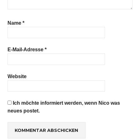
Name
*
E-Mail-Adresse
*
Website
Ich möchte informiert werden, wenn Nico was
neues postet.