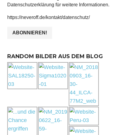
Datenschutzerklärung für weitere Informationen.
https://neveroff.de/kontakt/datenschutz/
RANDOM BILDER AUS DEM BLOG