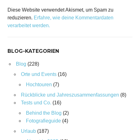
Diese Website verwendet Akismet, um Spam zu
reduzieren.
Erfahre, wie deine Kommentardaten
verarbeitet werden.
BLOG-KATEGORIEN
Blog
(228)
Orte und Events
(16)
Hochtouren
(7)
Rückblicke und Jahreszusammenfassungen
(8)
Tests und Co.
(16)
Behind the Blog
(2)
Fotografieguide
(4)
Urlaub
(187)