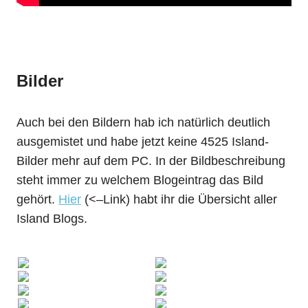
Bilder
Auch bei den Bildern hab ich natürlich deutlich
ausgemistet und habe jetzt keine 4525 Island-
Bilder mehr auf dem PC. In der Bildbeschreibung
steht immer zu welchem Blogeintrag das Bild
gehört.
Hier
(<–Link) habt ihr die Übersicht aller
Island Blogs.