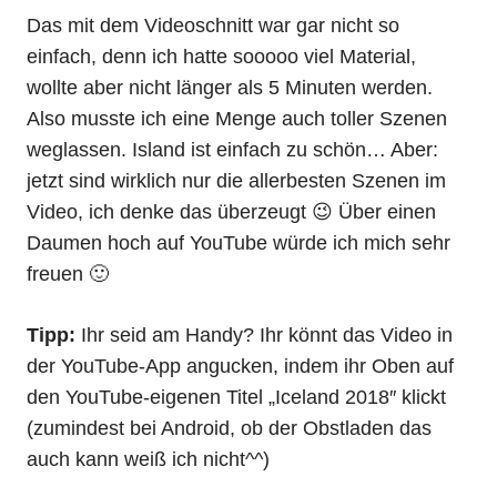
Das mit dem Videoschnitt war gar nicht so
einfach, denn ich hatte sooooo viel Material,
wollte aber nicht länger als 5 Minuten werden.
Also musste ich eine Menge auch toller Szenen
weglassen. Island ist einfach zu schön… Aber:
jetzt sind wirklich nur die allerbesten Szenen im
Video, ich denke das überzeugt 😉 Über einen
Daumen hoch auf YouTube würde ich mich sehr
freuen 🙂
Tipp:
Ihr seid am Handy? Ihr könnt das Video in
der YouTube-App angucken, indem ihr Oben auf
den YouTube-eigenen Titel „Iceland 2018″ klickt
(zumindest bei Android, ob der Obstladen das
auch kann weiß ich nicht^^)