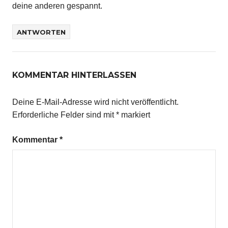
deine anderen gespannt.
ANTWORTEN
KOMMENTAR HINTERLASSEN
Deine E-Mail-Adresse wird nicht veröffentlicht.
Erforderliche Felder sind mit
*
markiert
Kommentar
*