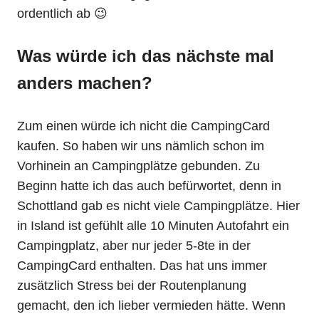
ordentlich ab 😉
Was würde ich das nächste mal
anders machen?
Zum einen würde ich nicht die CampingCard
kaufen. So haben wir uns nämlich schon im
Vorhinein an Campingplätze gebunden. Zu
Beginn hatte ich das auch befürwortet, denn in
Schottland gab es nicht viele Campingplätze. Hier
in Island ist gefühlt alle 10 Minuten Autofahrt ein
Campingplatz, aber nur jeder 5-8te in der
CampingCard enthalten. Das hat uns immer
zusätzlich Stress bei der Routenplanung
gemacht, den ich lieber vermieden hätte. Wenn