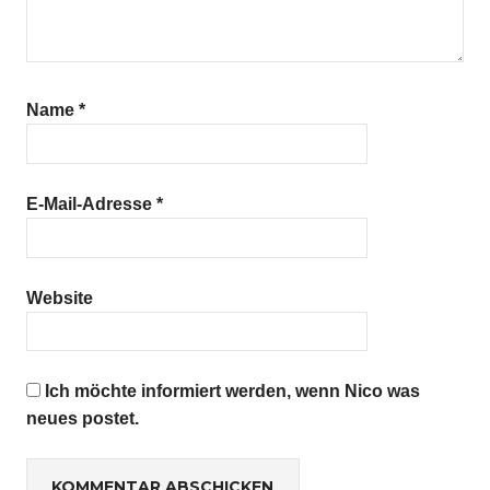
Name
*
E-Mail-Adresse
*
Website
Ich möchte informiert werden, wenn Nico was
neues postet.