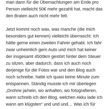
man dann für die Übernachtungen am Ende pro
Person vielleicht 50€ mehr gezahlt hat, macht das
den Braten auch nicht mehr fett.
Jetzt kommt noch was, was manche (die mich
besonders gut kennen) vielleicht überrascht: Ich
hätte gerne einen zweiten Fahrer gehabt. Ich fahr
zwar unheimlich gern Auto und mich hat keiner
der insgesamt 4500km gestört hinter dem Steuer
zu sitzen, aber dadurch, dass ich auch noch
derjenige für die Fotos war und den Blog auch
noch schreibe, hatte ich quasi keine Minute zum
entspannen. Ständig musste ich mir überlegen
„Drohne ja/nein, wo anhalten, wo fotografieren,
wann schreib ich den Blog, welchen Akku lade ich
wann am klügsten“ und und und… Was ich für