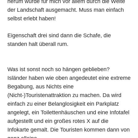
herum wurde für mich vor allem durch die Weite
der Landschaft ausgemacht. Muss man einfach
selbst erlebt haben!
Eigenschaft drei sind dann die Schafe, die
standen halt überall rum.
Was ist sonst noch so hängen geblieben?
Isländer haben wie oben angedeutet eine extreme
Begabung, aus Nichts eine
(Nicht-)Touristenattraktion zu machen. Da wird
einfach zu einer Belanglosigkeit ein Parkplatz
angelegt, ein Toilettenhäuschen und eine Infotafel
aufgestellt und ein großes rotes X auf die
Infokarte gemalt. Die Touristen kommen dann von