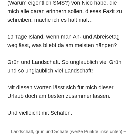
(Warum eigentlich SMS?) von Nico habe, die
mich alle daran erinnern sollen, dieses Fazit zu
schreiben, mache ich es halt mal…
19 Tage Island, wenn man An- und Abreisetag
weglässt, was bliebt da am meisten hängen?
Grün und Landschaft. So unglaublich viel Grün
und so unglaublich viel Landschaft!
Mit diesen Worten lässt sich für mich dieser
Urlaub doch am besten zusammenfassen.
Und vielleicht mit Schafen.
Landschaft, grün und Schafe (weiße Punkte links unten) –