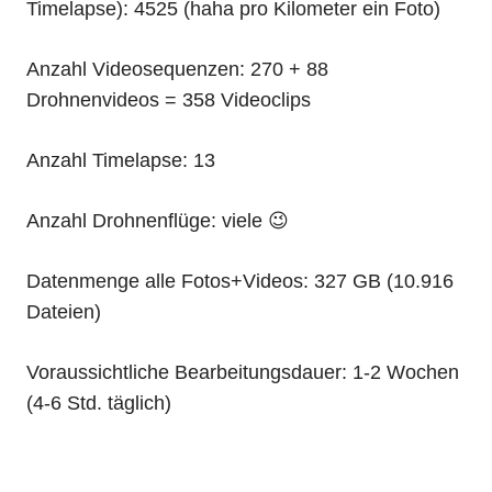
Timelapse): 4525 (haha pro Kilometer ein Foto)
Anzahl Videosequenzen: 270 + 88
Drohnenvideos = 358 Videoclips
Anzahl Timelapse: 13
Anzahl Drohnenflüge: viele 😉
Datenmenge alle Fotos+Videos: 327 GB (10.916
Dateien)
Voraussichtliche Bearbeitungsdauer: 1-2 Wochen
(4-6 Std. täglich)