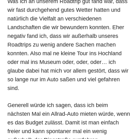
Was ich an unserem Roadtrip gut fand war, dass
wir fast durchgehend gutes Wetter hatten und
natürlich die Vielfalt an verschiedenen
Landschaften die wir bewundern konnten. Eher
negativ fand ich, dass wir außerhalb unseres
Roadtrips zu wenig andere Sachen machen
konnten. Also mal ne kleine Tour ins Hochland
oder mal ins Museum oder, oder, oder… ich
glaube dabei hat mich vor allem gestört, dass wir
so lange nur im Auto saßen und viel gefahren
sind.
Generell würde ich sagen, dass ich beim
nächsten Mal ein Allrad-Auto mieten würde, wenn
es das Budget zulässt. Damit ist man einfach
freier und kann spontaner mal ein wenig