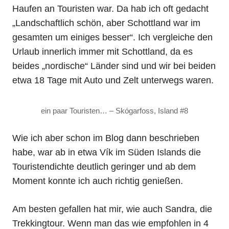
Haufen an Touristen war. Da hab ich oft gedacht
„Landschaftlich schön, aber Schottland war im
gesamten um einiges besser“. Ich vergleiche den
Urlaub innerlich immer mit Schottland, da es
beides „nordische“ Länder sind und wir bei beiden
etwa 18 Tage mit Auto und Zelt unterwegs waren.
ein paar Touristen… – Skógarfoss, Island #8
Wie ich aber schon im Blog dann beschrieben
habe, war ab in etwa Vík im Süden Islands die
Touristendichte deutlich geringer und ab dem
Moment konnte ich auch richtig genießen.
Am besten gefallen hat mir, wie auch Sandra, die
Trekkingtour. Wenn man das wie empfohlen in 4