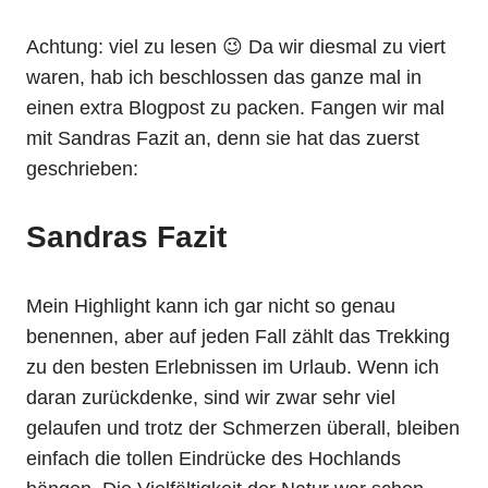
Achtung: viel zu lesen 😉 Da wir diesmal zu viert
waren, hab ich beschlossen das ganze mal in
einen extra Blogpost zu packen. Fangen wir mal
mit Sandras Fazit an, denn sie hat das zuerst
geschrieben:
Sandras Fazit
Mein Highlight kann ich gar nicht so genau
benennen, aber auf jeden Fall zählt das Trekking
zu den besten Erlebnissen im Urlaub. Wenn ich
daran zurückdenke, sind wir zwar sehr viel
gelaufen und trotz der Schmerzen überall, bleiben
einfach die tollen Eindrücke des Hochlands