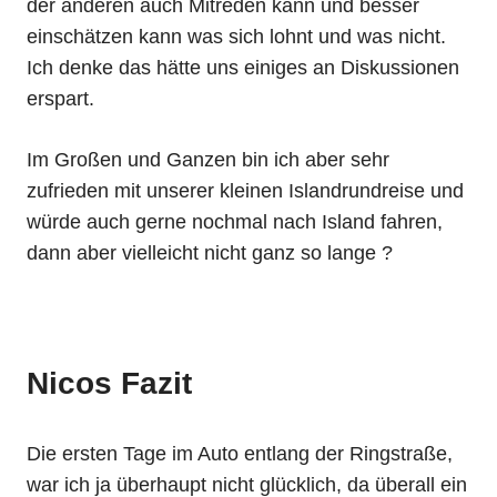
der anderen auch Mitreden kann und besser
einschätzen kann was sich lohnt und was nicht.
Ich denke das hätte uns einiges an Diskussionen
erspart.
Im Großen und Ganzen bin ich aber sehr
zufrieden mit unserer kleinen Islandrundreise und
würde auch gerne nochmal nach Island fahren,
dann aber vielleicht nicht ganz so lange ?
Nicos Fazit
Die ersten Tage im Auto entlang der Ringstraße,
war ich ja überhaupt nicht glücklich, da überall ein