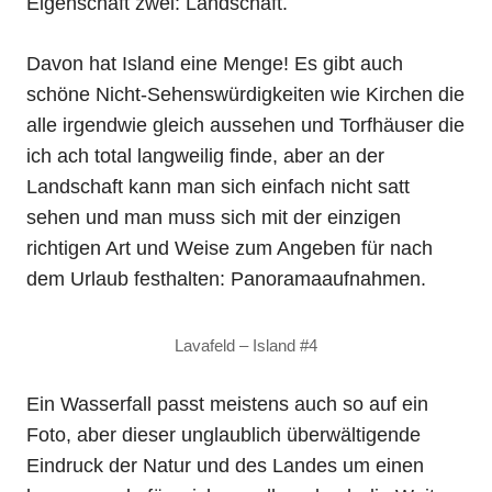
Eigenschaft zwei: Landschaft.
Davon hat Island eine Menge! Es gibt auch
schöne Nicht-Sehenswürdigkeiten wie Kirchen die
alle irgendwie gleich aussehen und Torfhäuser die
ich ach total langweilig finde, aber an der
Landschaft kann man sich einfach nicht satt
sehen und man muss sich mit der einzigen
richtigen Art und Weise zum Angeben für nach
dem Urlaub festhalten: Panoramaaufnahmen.
Lavafeld – Island #4
Ein Wasserfall passt meistens auch so auf ein
Foto, aber dieser unglaublich überwältigende
Eindruck der Natur und des Landes um einen