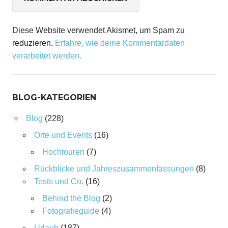
Diese Website verwendet Akismet, um Spam zu
reduzieren.
Erfahre, wie deine Kommentardaten
verarbeitet werden.
BLOG-KATEGORIEN
Blog
(228)
Orte und Events
(16)
Hochtouren
(7)
Rückblicke und Jahreszusammenfassungen
(8)
Tests und Co.
(16)
Behind the Blog
(2)
Fotografieguide
(4)
Urlaub
(187)