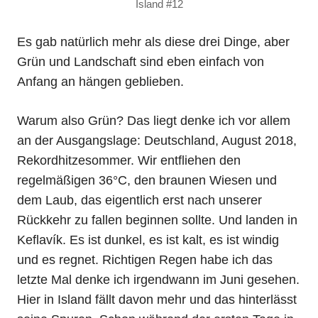
Island #12
Es gab natürlich mehr als diese drei Dinge, aber
Grün und Landschaft sind eben einfach von
Anfang an hängen geblieben.
Warum also Grün? Das liegt denke ich vor allem
an der Ausgangslage: Deutschland, August 2018,
Rekordhitzesommer. Wir entfliehen den
regelmäßigen 36°C, den braunen Wiesen und
dem Laub, das eigentlich erst nach unserer
Rückkehr zu fallen beginnen sollte. Und landen in
Keflavík. Es ist dunkel, es ist kalt, es ist windig
und es regnet. Richtigen Regen habe ich das
letzte Mal denke ich irgendwann im Juni gesehen.
Hier in Island fällt davon mehr und das hinterlässt