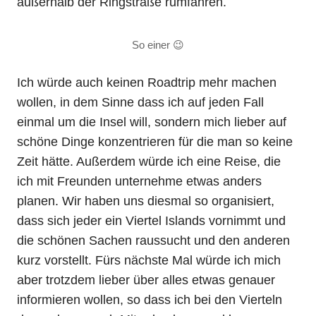
außerhalb der Ringstraße rumfahren.
So einer 😉
Ich würde auch keinen Roadtrip mehr machen
wollen, in dem Sinne dass ich auf jeden Fall
einmal um die Insel will, sondern mich lieber auf
schöne Dinge konzentrieren für die man so keine
Zeit hätte. Außerdem würde ich eine Reise, die
ich mit Freunden unternehme etwas anders
planen. Wir haben uns diesmal so organisiert,
dass sich jeder ein Viertel Islands vornimmt und
die schönen Sachen raussucht und den anderen
kurz vorstellt. Fürs nächste Mal würde ich mich
aber trotzdem lieber über alles etwas genauer
informieren wollen, so dass ich bei den Vierteln