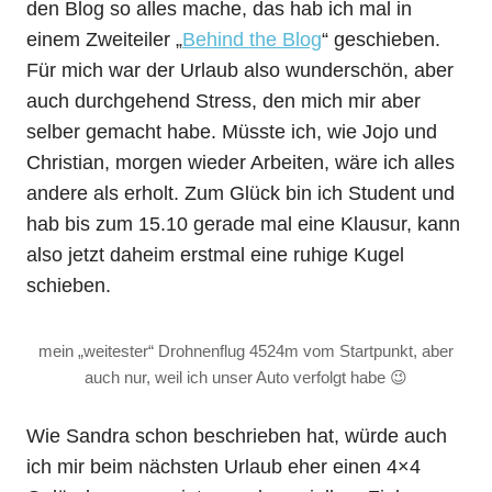
den Blog so alles mache, das hab ich mal in
einem Zweiteiler „
Behind the Blog
“ geschieben.
Für mich war der Urlaub also wunderschön, aber
auch durchgehend Stress, den mich mir aber
selber gemacht habe. Müsste ich, wie Jojo und
Christian, morgen wieder Arbeiten, wäre ich alles
andere als erholt. Zum Glück bin ich Student und
hab bis zum 15.10 gerade mal eine Klausur, kann
also jetzt daheim erstmal eine ruhige Kugel
schieben.
mein „weitester“ Drohnenflug 4524m vom Startpunkt, aber
auch nur, weil ich unser Auto verfolgt habe 😉
Wie Sandra schon beschrieben hat, würde auch
ich mir beim nächsten Urlaub eher einen 4×4