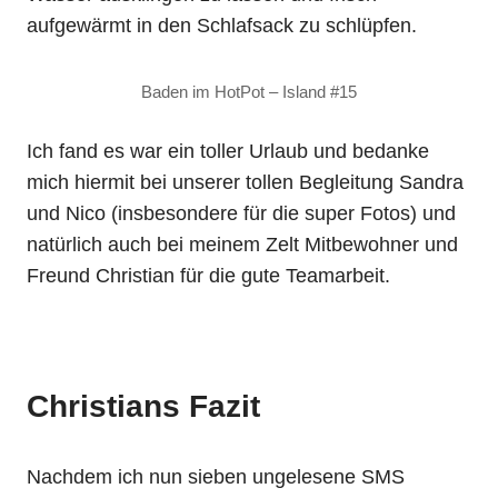
aufgewärmt in den Schlafsack zu schlüpfen.
Baden im HotPot – Island #15
Ich fand es war ein toller Urlaub und bedanke
mich hiermit bei unserer tollen Begleitung Sandra
und Nico (insbesondere für die super Fotos) und
natürlich auch bei meinem Zelt Mitbewohner und
Freund Christian für die gute Teamarbeit.
Christians Fazit
Nachdem ich nun sieben ungelesene SMS