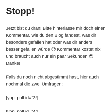
Stopp!
Jetzt bist du dran! Bitte hinterlasse mir doch einen
Kommentar, wie du den Blog fandest, was dir
besonders gefallen hat oder was dir anders
besser gefallen würde 🙂 Kommentar kostet nix
und braucht auch nur ein paar Sekunden 😉
Danke!
Falls du noch nicht abgestimmt hast, hier auch
nochmal die zwei Umfragen:
[yop_poll id=“3″]
[yop_poll id=“4″]