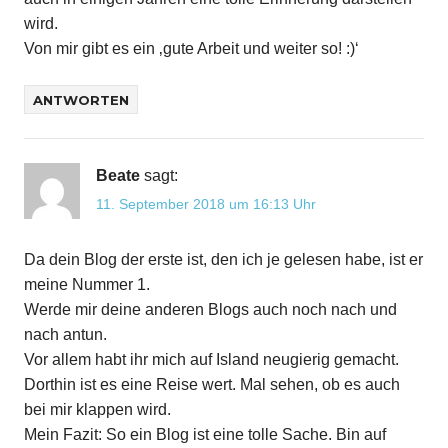
wird.
Von mir gibt es ein ‚gute Arbeit und weiter so! :)‘
ANTWORTEN
Beate
sagt:
11. September 2018 um 16:13 Uhr
Da dein Blog der erste ist, den ich je gelesen habe, ist er
meine Nummer 1.
Werde mir deine anderen Blogs auch noch nach und
nach antun.
Vor allem habt ihr mich auf Island neugierig gemacht.
Dorthin ist es eine Reise wert. Mal sehen, ob es auch
bei mir klappen wird.
Mein Fazit: So ein Blog ist eine tolle Sache. Bin auf