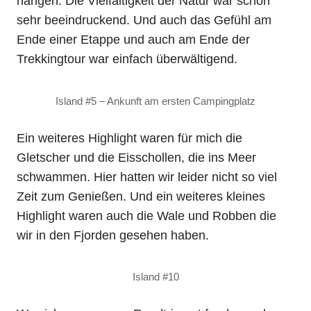
hängen. Die Vielfältigkeit der Natur war schon
sehr beeindruckend. Und auch das Gefühl am
Ende einer Etappe und auch am Ende der
Trekkingtour war einfach überwältigend.
Island #5 – Ankunft am ersten Campingplatz
Ein weiteres Highlight waren für mich die
Gletscher und die Eisschollen, die ins Meer
schwammen. Hier hatten wir leider nicht so viel
Zeit zum Genießen. Und ein weiteres kleines
Highlight waren auch die Wale und Robben die
wir in den Fjorden gesehen haben.
Island #10