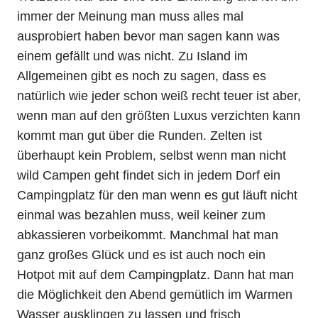
immer der Meinung man muss alles mal
ausprobiert haben bevor man sagen kann was
einem gefällt und was nicht. Zu Island im
Allgemeinen gibt es noch zu sagen, dass es
natürlich wie jeder schon weiß recht teuer ist aber,
wenn man auf den größten Luxus verzichten kann
kommt man gut über die Runden. Zelten ist
überhaupt kein Problem, selbst wenn man nicht
wild Campen geht findet sich in jedem Dorf ein
Campingplatz für den man wenn es gut läuft nicht
einmal was bezahlen muss, weil keiner zum
abkassieren vorbeikommt. Manchmal hat man
ganz großes Glück und es ist auch noch ein
Hotpot mit auf dem Campingplatz. Dann hat man
die Möglichkeit den Abend gemütlich im Warmen
Wasser ausklingen zu lassen und frisch