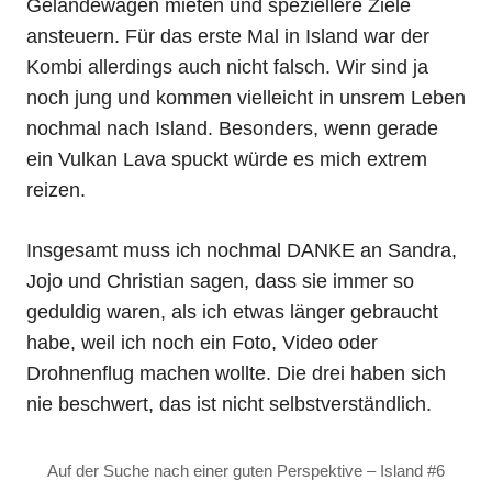
Geländewagen mieten und speziellere Ziele
ansteuern. Für das erste Mal in Island war der
Kombi allerdings auch nicht falsch. Wir sind ja
noch jung und kommen vielleicht in unsrem Leben
nochmal nach Island. Besonders, wenn gerade
ein Vulkan Lava spuckt würde es mich extrem
reizen.
Insgesamt muss ich nochmal DANKE an Sandra,
Jojo und Christian sagen, dass sie immer so
geduldig waren, als ich etwas länger gebraucht
habe, weil ich noch ein Foto, Video oder
Drohnenflug machen wollte. Die drei haben sich
nie beschwert, das ist nicht selbstverständlich.
Auf der Suche nach einer guten Perspektive – Island #6