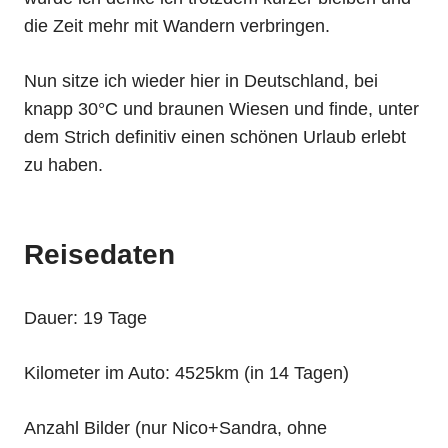
die Zeit mehr mit Wandern verbringen.
Nun sitze ich wieder hier in Deutschland, bei
knapp 30°C und braunen Wiesen und finde, unter
dem Strich definitiv einen schönen Urlaub erlebt
zu haben.
Reisedaten
Dauer: 19 Tage
Kilometer im Auto: 4525km (in 14 Tagen)
Anzahl Bilder (nur Nico+Sandra, ohne