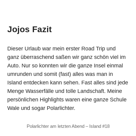
Jojos Fazit
Dieser Urlaub war mein erster Road Trip und
ganz überraschend saßen wir ganz schön viel im
Auto. Nur so konnten wir die ganze Insel einmal
umrunden und somit (fast) alles was man in
Island entdecken kann sehen. Fast alles sind jede
Menge Wasserfälle und tolle Landschaft. Meine
persönlichen Highlights waren eine ganze Schule
Wale und sogar Polarlichter.
Polarlichter am letzten Abend – Island #18