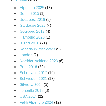
Alpentrip 2025
(13)
Berlin 2015
(1)
Budapest 2018
(3)
Gardasee 2023
(4)
Göteborg 2017
(4)
Hamburg 2020
(1)
Island 2018
(21)
Kanada Winter 22/23
(9)
London
(2)
Norddeutschland 2023
(6)
Peru 2016
(22)
Schottland 2017
(19)
Schweden 2021
(18)
Silvretta 2024
(5)
Teneriffa 2018
(3)
USA 2014
(22)
VaNi Alpentrip 2024
(12)