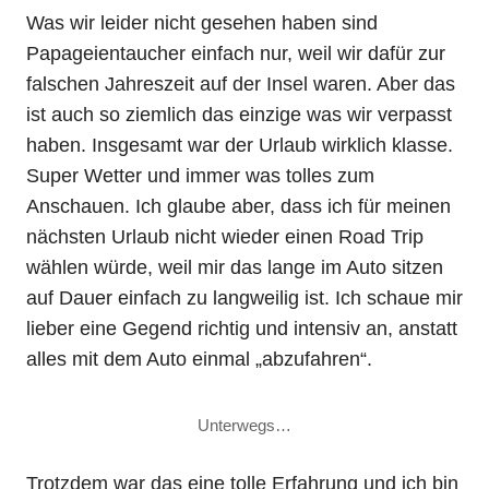
Was wir leider nicht gesehen haben sind
Papageientaucher einfach nur, weil wir dafür zur
falschen Jahreszeit auf der Insel waren. Aber das
ist auch so ziemlich das einzige was wir verpasst
haben. Insgesamt war der Urlaub wirklich klasse.
Super Wetter und immer was tolles zum
Anschauen. Ich glaube aber, dass ich für meinen
nächsten Urlaub nicht wieder einen Road Trip
wählen würde, weil mir das lange im Auto sitzen
auf Dauer einfach zu langweilig ist. Ich schaue mir
lieber eine Gegend richtig und intensiv an, anstatt
alles mit dem Auto einmal „abzufahren“.
Unterwegs…
Trotzdem war das eine tolle Erfahrung und ich bin