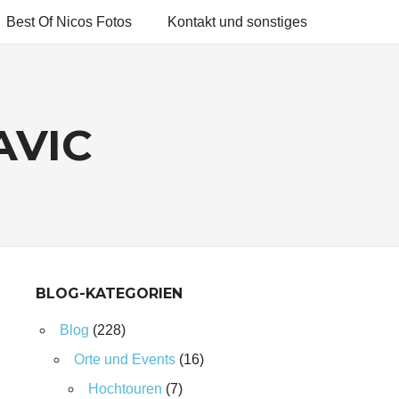
Best Of Nicos Fotos
Kontakt und sonstiges
AVIC
BLOG-KATEGORIEN
Blog
(228)
Orte und Events
(16)
Hochtouren
(7)