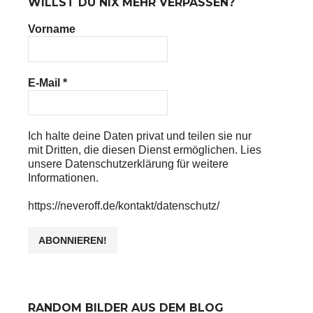
WILLST DU NIX MEHR VERPASSEN?
Vorname
E-Mail
*
Ich halte deine Daten privat und teilen sie nur
mit Dritten, die diesen Dienst ermöglichen. Lies
unsere Datenschutzerklärung für weitere
Informationen.
https://neveroff.de/kontakt/datenschutz/
RANDOM BILDER AUS DEM BLOG