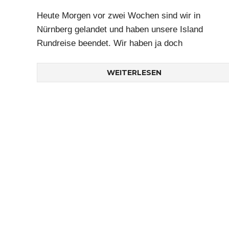
Heute Morgen vor zwei Wochen sind wir in
Nürnberg gelandet und haben unsere Island
Rundreise beendet. Wir haben ja doch
WEITERLESEN