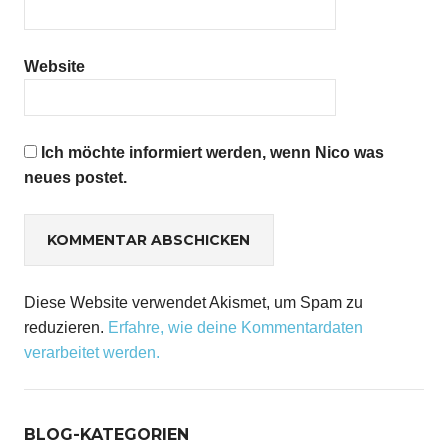
Website
Ich möchte informiert werden, wenn Nico was
neues postet.
Diese Website verwendet Akismet, um Spam zu
reduzieren.
Erfahre, wie deine Kommentardaten
verarbeitet werden.
BLOG-KATEGORIEN