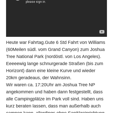
Heute war Fahrtag.Gute 6 Std Fahrt von Williams
(60Meilen südl. vom Grand Canyon) zum Joshua
Tree National Park (nordöstl. von Los Angeles).
Eeeeewig lange schnurgerade Straßen (bis zum
Horizont) dann eine kleine Kurve und wieder
20km geradeaus, der Wahnsinn.
Wir waren ca. 17:20Uhr am Joshua Tree NP
angekommen und haben dann festgestellt, dass
alle Campingplätze im Park voll sind. Haben uns
kurz beraten lassen, dass man außerhalb auch