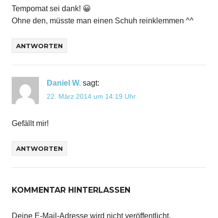
Tempomat sei dank! 😀
Ohne den, müsste man einen Schuh reinklemmen ^^
ANTWORTEN
Daniel W.
sagt:
22. März 2014 um 14:19 Uhr
Gefällt mir!
ANTWORTEN
KOMMENTAR HINTERLASSEN
Deine E-Mail-Adresse wird nicht veröffentlicht.