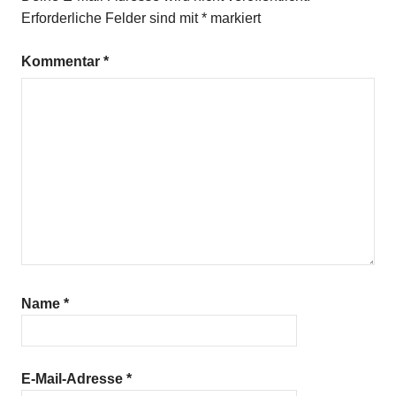
Erforderliche Felder sind mit
*
markiert
Kommentar
*
Name
*
E-Mail-Adresse
*