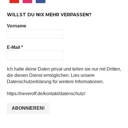
WILLST DU NIX MEHR VERPASSEN?
Vorname
E-Mail
*
Ich halte deine Daten privat und teilen sie nur mit Dritten,
die diesen Dienst ermöglichen. Lies unsere
Datenschutzerklärung für weitere Informationen.
https://neveroff.de/kontakt/datenschutz/