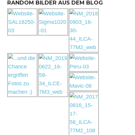
RANDOM BILDER AUS DEM BLOG