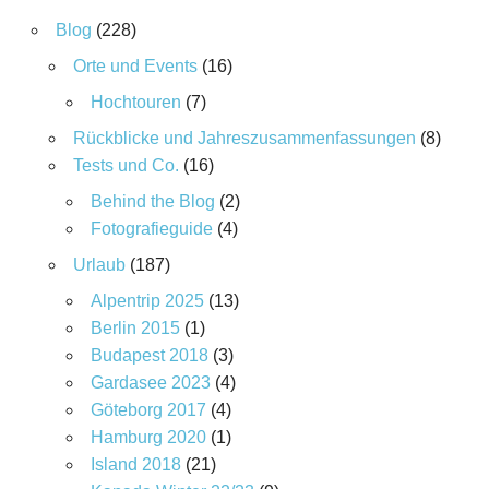
Blog
(228)
Orte und Events
(16)
Hochtouren
(7)
Rückblicke und Jahreszusammenfassungen
(8)
Tests und Co.
(16)
Behind the Blog
(2)
Fotografieguide
(4)
Urlaub
(187)
Alpentrip 2025
(13)
Berlin 2015
(1)
Budapest 2018
(3)
Gardasee 2023
(4)
Göteborg 2017
(4)
Hamburg 2020
(1)
Island 2018
(21)