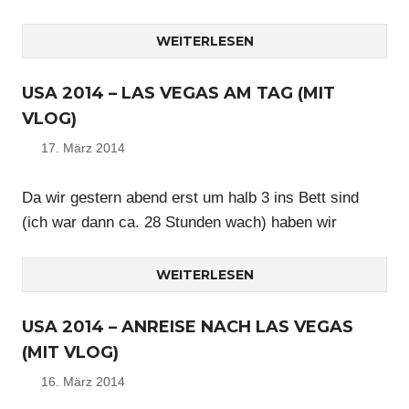
WEITERLESEN
USA 2014 – LAS VEGAS AM TAG (MIT
VLOG)
17. März 2014
Nico
Da wir gestern abend erst um halb 3 ins Bett sind
(ich war dann ca. 28 Stunden wach) haben wir
WEITERLESEN
USA 2014 – ANREISE NACH LAS VEGAS
(MIT VLOG)
16. März 2014
Nico