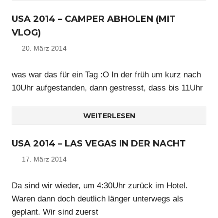
USA 2014 – CAMPER ABHOLEN (MIT
VLOG)
20. März 2014
Nico
was war das für ein Tag :O In der früh um kurz nach
10Uhr aufgestanden, dann gestresst, dass bis 11Uhr
WEITERLESEN
USA 2014 – LAS VEGAS IN DER NACHT
17. März 2014
Nico
Da sind wir wieder, um 4:30Uhr zurück im Hotel.
Waren dann doch deutlich länger unterwegs als
geplant. Wir sind zuerst