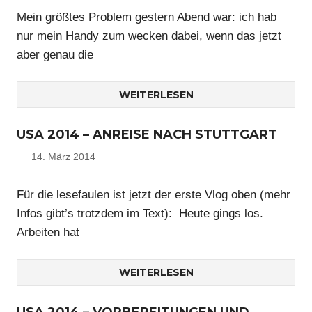
Mein größtes Problem gestern Abend war: ich hab
nur mein Handy zum wecken dabei, wenn das jetzt
aber genau die
WEITERLESEN
USA 2014 – ANREISE NACH STUTTGART
14. März 2014
Nico
Für die lesefaulen ist jetzt der erste Vlog oben (mehr
Infos gibt’s trotzdem im Text): Heute gings los.
Arbeiten hat
WEITERLESEN