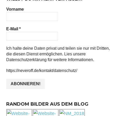
Vorname
E-Mail
*
Ich halte deine Daten privat und teilen sie nur mit Dritten,
die diesen Dienst ermöglichen. Lies unsere
Datenschutzerklärung für weitere Informationen.
https://neveroff.de/kontakt/datenschutz/
RANDOM BILDER AUS DEM BLOG