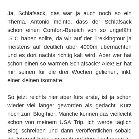
Ja, Schlafsack, das war ja auch noch so ein
Thema. Antonio meinte, dass der Schlafsack
schon einen Comfort-Bereich von so ungefähr
-5°C haben sollte, da wir auf der Trekkingtour ja
meistens auf deutlich über 4000m übernachten
und es dort nachts richtig kalt wird. Aber wer hat
schon einen so warmen Schlafsack? Alex! Er hat
mir seinen für die drei Wochen geliehen, inkl.
einer kleinen Isomatte.
So jetzt reichts hier aber fürs erste, ist ja schon
wieder viel länger geworden als gedacht. Kurz
noch zum Blog hier: Manche kennen das vielleicht
schon von meinem USA Trip, ich werde täglich
Blog schreiben und dann veröffentlichen sobald