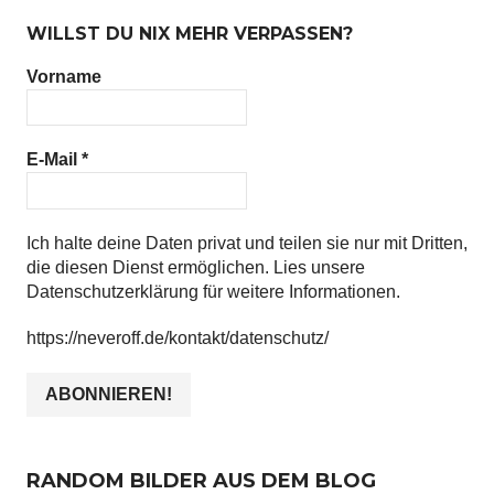
WILLST DU NIX MEHR VERPASSEN?
Vorname
E-Mail
*
Ich halte deine Daten privat und teilen sie nur mit Dritten,
die diesen Dienst ermöglichen. Lies unsere
Datenschutzerklärung für weitere Informationen.
https://neveroff.de/kontakt/datenschutz/
RANDOM BILDER AUS DEM BLOG