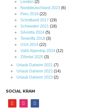
London
(2)
Norddeutschland 2023
(6)
Peru 2016
(22)
Schottland 2017
(19)
Schweden 2021
(18)
Silvretta 2024
(5)
Teneriffa 2018
(3)
USA 2014
(22)
VaNi Alpentrip 2024
(12)
Zillertal 2020
(3)
Urlaub Daheim 2021
(7)
Urlaub Daheim 2022
(14)
Urlaub Daheim 2023
(2)
SOCIAL KRAM
youtube
instagram
facebook