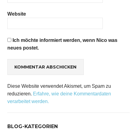
Website
Ich möchte informiert werden, wenn Nico was
neues postet.
Diese Website verwendet Akismet, um Spam zu
reduzieren.
Erfahre, wie deine Kommentardaten
verarbeitet werden.
BLOG-KATEGORIEN