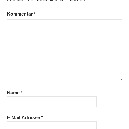
Kommentar
*
Name
*
E-Mail-Adresse
*