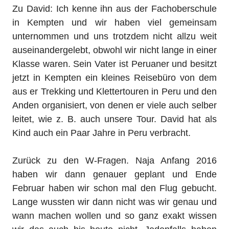
Zu David: Ich kenne ihn aus der Fachoberschule
in Kempten und wir haben viel gemeinsam
unternommen und uns trotzdem nicht allzu weit
auseinandergelebt, obwohl wir nicht lange in einer
Klasse waren. Sein Vater ist Peruaner und besitzt
jetzt in Kempten ein kleines Reisebüro von dem
aus er Trekking und Klettertouren in Peru und den
Anden organisiert, von denen er viele auch selber
leitet, wie z. B. auch unsere Tour. David hat als
Kind auch ein Paar Jahre in Peru verbracht.
Zurück zu den W-Fragen. Naja Anfang 2016
haben wir dann genauer geplant und Ende
Februar haben wir schon mal den Flug gebucht.
Lange wussten wir dann nicht was wir genau und
wann machen wollen und so ganz exakt wissen