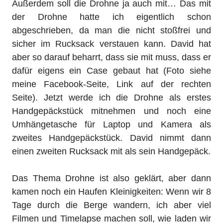
Außerdem soll die Drohne ja auch mit… Das mit
der Drohne hatte ich eigentlich schon
abgeschrieben, da man die nicht stoßfrei und
sicher im Rucksack verstauen kann. David hat
aber so darauf beharrt, dass sie mit muss, dass er
dafür eigens ein Case gebaut hat (Foto siehe
meine Facebook-Seite, Link auf der rechten
Seite). Jetzt werde ich die Drohne als erstes
Handgepäckstück mitnehmen und noch eine
Umhängetasche für Laptop und Kamera als
zweites Handgepäckstück. David nimmt dann
einen zweiten Rucksack mit als sein Handgepäck.
Das Thema Drohne ist also geklärt, aber dann
kamen noch ein Haufen Kleinigkeiten: Wenn wir 8
Tage durch die Berge wandern, ich aber viel
Filmen und Timelapse machen soll, wie laden wir