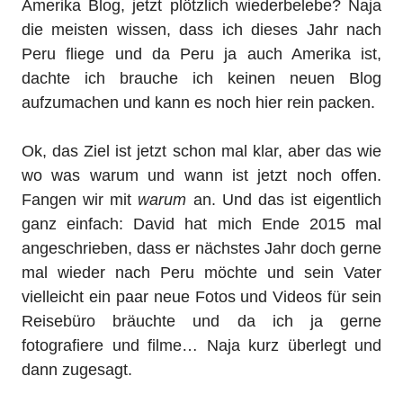
Amerika Blog, jetzt plötzlich wiederbelebe? Naja
die meisten wissen, dass ich dieses Jahr nach
Peru fliege und da Peru ja auch Amerika ist,
dachte ich brauche ich keinen neuen Blog
aufzumachen und kann es noch hier rein packen.
Ok, das Ziel ist jetzt schon mal klar, aber das wie
wo was warum und wann ist jetzt noch offen.
Fangen wir mit
warum
an. Und das ist eigentlich
ganz einfach: David hat mich Ende 2015 mal
angeschrieben, dass er nächstes Jahr doch gerne
mal wieder nach Peru möchte und sein Vater
vielleicht ein paar neue Fotos und Videos für sein
Reisebüro bräuchte und da ich ja gerne
fotografiere und filme… Naja kurz überlegt und
dann zugesagt.