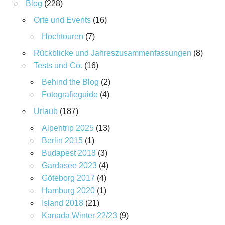
Blog
(228)
Orte und Events
(16)
Hochtouren
(7)
Rückblicke und Jahreszusammenfassungen
(8)
Tests und Co.
(16)
Behind the Blog
(2)
Fotografieguide
(4)
Urlaub
(187)
Alpentrip 2025
(13)
Berlin 2015
(1)
Budapest 2018
(3)
Gardasee 2023
(4)
Göteborg 2017
(4)
Hamburg 2020
(1)
Island 2018
(21)
Kanada Winter 22/23
(9)