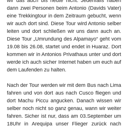
wir das auch bis heute nicht. Jedenfalls haben
dann zwei Personen beim Antonio (Davids Vater)
eine Trekkingtour in dem Zeitraum gebucht, wenn
wir auch dort sind. Diese Tour wird Antonio selber
leiten und dort schließen wir uns dann auch an.
Diese Tour „Umrundung des Alpamayo“ geht vom
19.08 bis 26.08, startet und endet in Huaraz. Dort
kommen wir in Antonios Privathaus unter und dort
werde ich auch sicher Internet haben um euch auf
dem Laufenden zu halten.
Nach der Tour werden wir mit dem Bus nach Lima
fahren und von dort aus nach Cusco fliegen und
dort Machu Piccu angucken. Danach wissen wir
selber noch nicht so ganz genau, wann wir weiter
fahren. Sicher ist nur, dass am 03.September um
18Uhr in Arequipa unser Flieger zurück nach