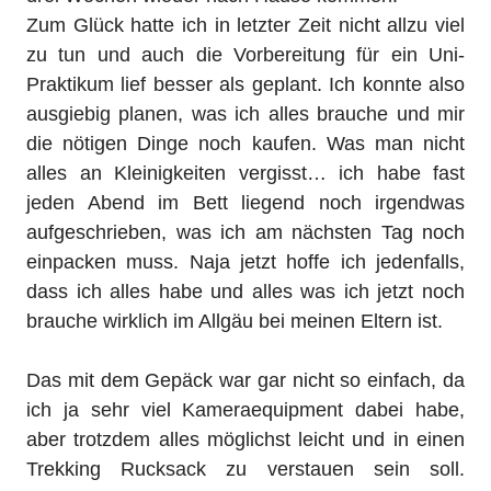
Zum Glück hatte ich in letzter Zeit nicht allzu viel
zu tun und auch die Vorbereitung für ein Uni-
Praktikum lief besser als geplant. Ich konnte also
ausgiebig planen, was ich alles brauche und mir
die nötigen Dinge noch kaufen. Was man nicht
alles an Kleinigkeiten vergisst… ich habe fast
jeden Abend im Bett liegend noch irgendwas
aufgeschrieben, was ich am nächsten Tag noch
einpacken muss. Naja jetzt hoffe ich jedenfalls,
dass ich alles habe und alles was ich jetzt noch
brauche wirklich im Allgäu bei meinen Eltern ist.
Das mit dem Gepäck war gar nicht so einfach, da
ich ja sehr viel Kameraequipment dabei habe,
aber trotzdem alles möglichst leicht und in einen
Trekking Rucksack zu verstauen sein soll.