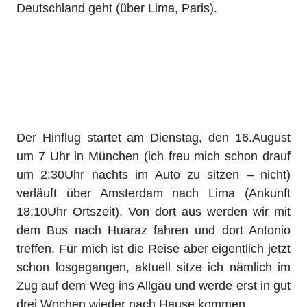
Deutschland geht (über Lima, Paris).
Der Hinflug startet am Dienstag, den 16.August
um 7 Uhr in München (ich freu mich schon drauf
um 2:30Uhr nachts im Auto zu sitzen – nicht)
verläuft über Amsterdam nach Lima (Ankunft
18:10Uhr Ortszeit). Von dort aus werden wir mit
dem Bus nach Huaraz fahren und dort Antonio
treffen. Für mich ist die Reise aber eigentlich jetzt
schon losgegangen, aktuell sitze ich nämlich im
Zug auf dem Weg ins Allgäu und werde erst in gut
drei Wochen wieder nach Hause kommen.