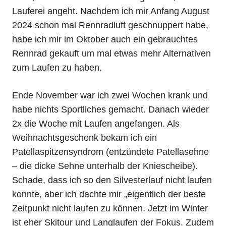
Lauferei angeht. Nachdem ich mir Anfang August
2024 schon mal Rennradluft geschnuppert habe,
habe ich mir im Oktober auch ein gebrauchtes
Rennrad gekauft um mal etwas mehr Alternativen
zum Laufen zu haben.
Ende November war ich zwei Wochen krank und
habe nichts Sportliches gemacht. Danach wieder
2x die Woche mit Laufen angefangen. Als
Weihnachtsgeschenk bekam ich ein
Patellaspitzensyndrom (entzündete Patellasehne
– die dicke Sehne unterhalb der Kniescheibe).
Schade, dass ich so den Silvesterlauf nicht laufen
konnte, aber ich dachte mir „eigentlich der beste
Zeitpunkt nicht laufen zu können. Jetzt im Winter
ist eher Skitour und Langlaufen der Fokus. Zudem