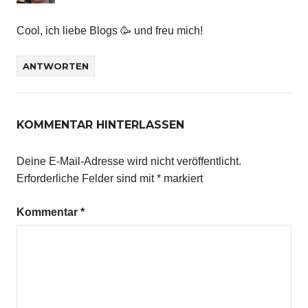
Cool, ich liebe Blogs 🥳 und freu mich!
ANTWORTEN
KOMMENTAR HINTERLASSEN
Deine E-Mail-Adresse wird nicht veröffentlicht.
Erforderliche Felder sind mit
*
markiert
Kommentar
*