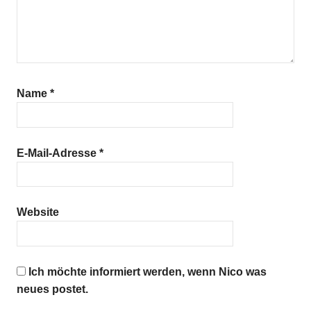
Name
*
E-Mail-Adresse
*
Website
Ich möchte informiert werden, wenn Nico was
neues postet.