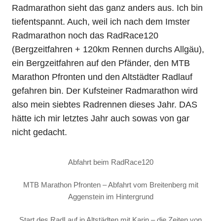
Radmarathon sieht das ganz anders aus. Ich bin
tiefentspannt. Auch, weil ich nach dem Imster
Radmarathon noch das RadRace120
(Bergzeitfahren + 120km Rennen durchs Allgäu),
ein Bergzeitfahren auf den Pfänder, den MTB
Marathon Pfronten und den Altstädter Radlauf
gefahren bin. Der Kufsteiner Radmarathon wird
also mein siebtes Radrennen dieses Jahr. DAS
hätte ich mir letztes Jahr auch sowas von gar
nicht gedacht.
Abfahrt beim RadRace120
MTB Marathon Pfronten – Abfahrt vom Breitenberg mit
Aggenstein im Hintergrund
Start des RadLauf in Altstädten mit Karin – die Zeiten von