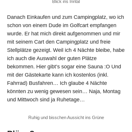
Blick ins Inntal
Danach Einkaufen und zum Campingplatz, wo ich
schon von einem Dude im Golfcart empfangen
wurde. Er hat mich direkt aufgenommen und mir
mit seinem Cart den Campingplatz und freie
Stellplätze gezeigt. Weil ich 4 Nächte bleibe, habe
ich auch die Auswahl der guten Plätze
bekommen. Hier gibt’s sogar eine Sauna :O Und
mit der Gästekarte kann ich kostenlos (inkl.
Fahrrad) Busfahren… Ich glaube 4 Nächte
könnten zu wenig gewesen sein… Naja, Montag
und Mittwoch sind ja Ruhetage…
Ruhig und bisschen Aussicht ins Grüne