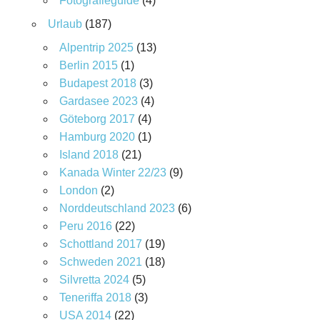
Fotografieguide
(4)
Urlaub
(187)
Alpentrip 2025
(13)
Berlin 2015
(1)
Budapest 2018
(3)
Gardasee 2023
(4)
Göteborg 2017
(4)
Hamburg 2020
(1)
Island 2018
(21)
Kanada Winter 22/23
(9)
London
(2)
Norddeutschland 2023
(6)
Peru 2016
(22)
Schottland 2017
(19)
Schweden 2021
(18)
Silvretta 2024
(5)
Teneriffa 2018
(3)
USA 2014
(22)