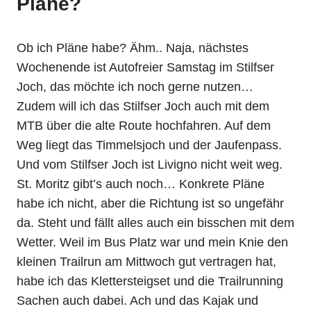
Pläne?
Ob ich Pläne habe? Ähm.. Naja, nächstes
Wochenende ist Autofreier Samstag im Stilfser
Joch, das möchte ich noch gerne nutzen…
Zudem will ich das Stilfser Joch auch mit dem
MTB über die alte Route hochfahren. Auf dem
Weg liegt das Timmelsjoch und der Jaufenpass.
Und vom Stilfser Joch ist Livigno nicht weit weg.
St. Moritz gibt’s auch noch… Konkrete Pläne
habe ich nicht, aber die Richtung ist so ungefähr
da. Steht und fällt alles auch ein bisschen mit dem
Wetter. Weil im Bus Platz war und mein Knie den
kleinen Trailrun am Mittwoch gut vertragen hat,
habe ich das Klettersteigset und die Trailrunning
Sachen auch dabei. Ach und das Kajak und