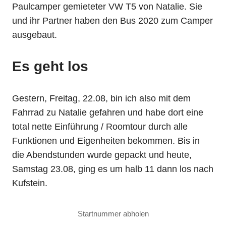
Paulcamper gemieteter VW T5 von Natalie. Sie
und ihr Partner haben den Bus 2020 zum Camper
ausgebaut.
Es geht los
Gestern, Freitag, 22.08, bin ich also mit dem
Fahrrad zu Natalie gefahren und habe dort eine
total nette Einführung / Roomtour durch alle
Funktionen und Eigenheiten bekommen. Bis in
die Abendstunden wurde gepackt und heute,
Samstag 23.08, ging es um halb 11 dann los nach
Kufstein.
Startnummer abholen