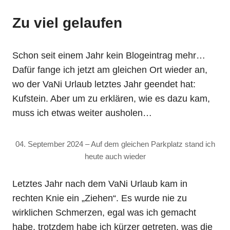
Zu viel gelaufen
Schon seit einem Jahr kein Blogeintrag mehr…
Dafür fange ich jetzt am gleichen Ort wieder an,
wo der VaNi Urlaub letztes Jahr geendet hat:
Kufstein. Aber um zu erklären, wie es dazu kam,
muss ich etwas weiter ausholen…
04. September 2024 – Auf dem gleichen Parkplatz stand ich
heute auch wieder
Letztes Jahr nach dem VaNi Urlaub kam in
rechten Knie ein „Ziehen“. Es wurde nie zu
wirklichen Schmerzen, egal was ich gemacht
habe, trotzdem habe ich kürzer getreten, was die