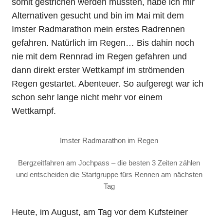
somit gestrichen werden mussten, habe ich mir
Alternativen gesucht und bin im Mai mit dem
Imster Radmarathon mein erstes Radrennen
gefahren. Natürlich im Regen… Bis dahin noch
nie mit dem Rennrad im Regen gefahren und
dann direkt erster Wettkampf im strömenden
Regen gestartet. Abenteuer. So aufgeregt war ich
schon sehr lange nicht mehr vor einem
Wettkampf.
Imster Radmarathon im Regen
Bergzeitfahren am Jochpass – die besten 3 Zeiten zählen
und entscheiden die Startgruppe fürs Rennen am nächsten
Tag
Heute, im August, am Tag vor dem Kufsteiner