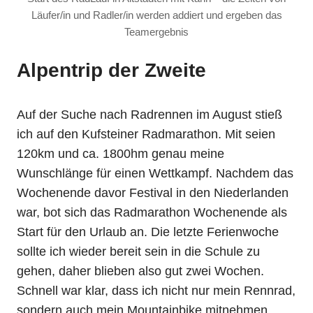
Läufer/in und Radler/in werden addiert und ergeben das
Teamergebnis
Alpentrip der Zweite
Auf der Suche nach Radrennen im August stieß
ich auf den Kufsteiner Radmarathon. Mit seien
120km und ca. 1800hm genau meine
Wunschlänge für einen Wettkampf. Nachdem das
Wochenende davor Festival in den Niederlanden
war, bot sich das Radmarathon Wochenende als
Start für den Urlaub an. Die letzte Ferienwoche
sollte ich wieder bereit sein in die Schule zu
gehen, daher blieben also gut zwei Wochen.
Schnell war klar, dass ich nicht nur mein Rennrad,
sondern auch mein Mountainbike mitnehmen