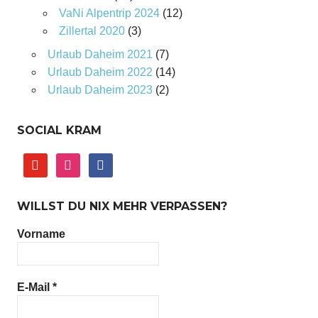
VaNi Alpentrip 2024
(12)
Zillertal 2020
(3)
Urlaub Daheim 2021
(7)
Urlaub Daheim 2022
(14)
Urlaub Daheim 2023
(2)
SOCIAL KRAM
youtube
instagram
facebook
WILLST DU NIX MEHR VERPASSEN?
Vorname
E-Mail
*