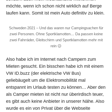
möchte, wenn ich schon nicht wirklich auf Berge
laufen kann. Somit ist mein Auto definitiv zu klein.
Schweden 2021 – Und das waren nur Campingsachen für
zwei Personen. Ohne Sportklamotten… Da passen keine
zwei Fahrräder, Gleitschirm und Sportklamotten mehr mit
rein 😉
Also habe ich im Internet nach Campern zum
Mieten gesucht. Ein bisschen habe ich mit einem
VW ID.buzz (der elektrische VW Bus)
geliebäugelt um die Elektromobilität mal
entspannt im Urlaub testen zu können… Aber den
als Camper mieten ist nicht nur überirdisch teuer,
es gibt auch keine Anbieter in unserer Nähe. Also
wurde es ein von Privat über die Webseite