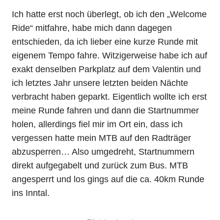
Ich hatte erst noch überlegt, ob ich den „Welcome
Ride“ mitfahre, habe mich dann dagegen
entschieden, da ich lieber eine kurze Runde mit
eigenem Tempo fahre. Witzigerweise habe ich auf
exakt denselben Parkplatz auf dem Valentin und
ich letztes Jahr unsere letzten beiden Nächte
verbracht haben geparkt. Eigentlich wollte ich erst
meine Runde fahren und dann die Startnummer
holen, allerdings fiel mir im Ort ein, dass ich
vergessen hatte mein MTB auf den Radträger
abzusperren… Also umgedreht, Startnummern
direkt aufgegabelt und zurück zum Bus. MTB
angesperrt und los gings auf die ca. 40km Runde
ins Inntal.