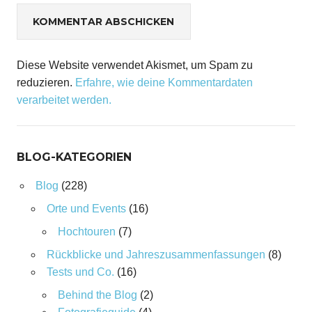
Diese Website verwendet Akismet, um Spam zu
reduzieren.
Erfahre, wie deine Kommentardaten
verarbeitet werden.
BLOG-KATEGORIEN
Blog
(228)
Orte und Events
(16)
Hochtouren
(7)
Rückblicke und Jahreszusammenfassungen
(8)
Tests und Co.
(16)
Behind the Blog
(2)