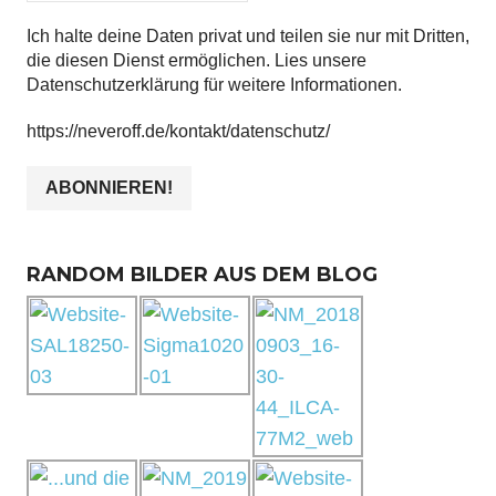
Ich halte deine Daten privat und teilen sie nur mit Dritten,
die diesen Dienst ermöglichen. Lies unsere
Datenschutzerklärung für weitere Informationen.
https://neveroff.de/kontakt/datenschutz/
RANDOM BILDER AUS DEM BLOG