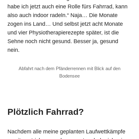
habe ich jetzt auch eine Rolle fürs Fahrrad, kann
also auch indoor radeln.“ Naja… Die Monate
zogen ins Land… Und selbst jetzt acht Monate
und vier Physiotherapierezepte später, ist die
Sehne noch nicht gesund. Besser ja, gesund
nein.
Abfahrt nach dem Pfänderrennen mit Blick auf den
Bodensee
Plötzlich Fahrrad?
Nachdem alle meine geplanten Laufwettkämpfe