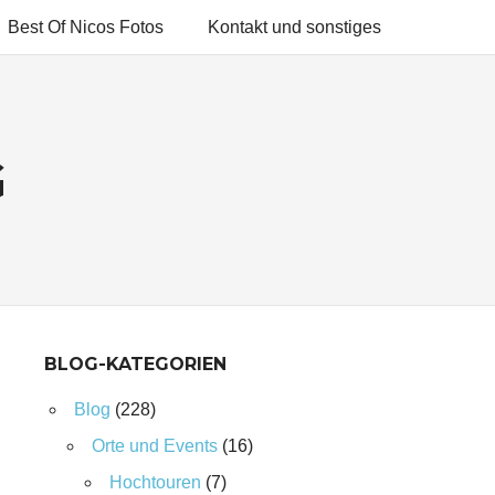
Best Of Nicos Fotos
Kontakt und sonstiges
G
BLOG-KATEGORIEN
Blog
(228)
Orte und Events
(16)
Hochtouren
(7)