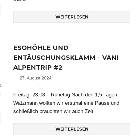
WEITERLESEN
ESOHÖHLE UND
ENTÄUSCHUNGSKLAMM – VANI
ALPENTRIP #2
27. August 2024
Nico
e
,
Freitag, 23.08 – Ruhetag Nach den 1,5 Tagen
Watzmann wollten wir erstmal eine Pause und
schließlich brauchten wir auch Zeit
WEITERLESEN