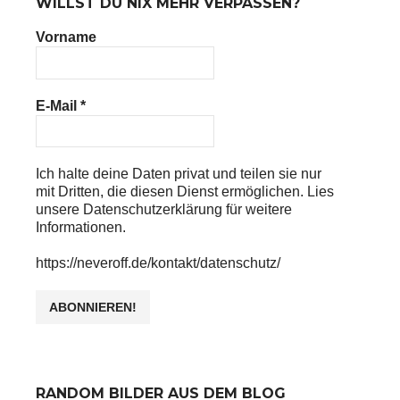
WILLST DU NIX MEHR VERPASSEN?
Vorname
E-Mail
*
Ich halte deine Daten privat und teilen sie nur
mit Dritten, die diesen Dienst ermöglichen. Lies
unsere Datenschutzerklärung für weitere
Informationen.
https://neveroff.de/kontakt/datenschutz/
RANDOM BILDER AUS DEM BLOG