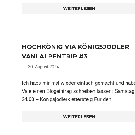
WEITERLESEN
HOCHKÖNIG VIA KÖNIGSJODLER –
VANI ALPENTRIP #3
30. August 2024
Nico
Ich habs mir mal wieder einfach gemacht und hab
Vale einen Blogeintrag schreiben lassen: Samstag
24.08 – Königsjodlerklettersteig Für den
WEITERLESEN