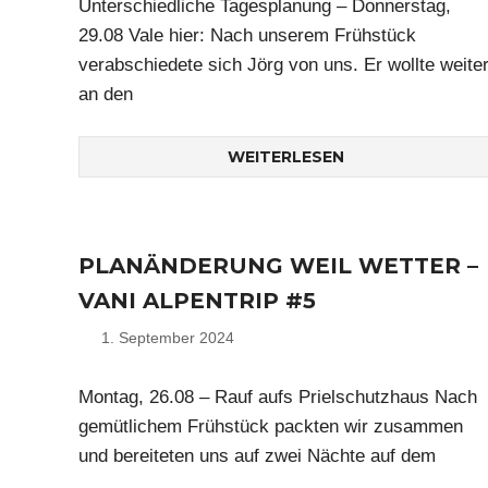
Unterschiedliche Tagesplanung – Donnerstag,
29.08 Vale hier: Nach unserem Frühstück
verabschiedete sich Jörg von uns. Er wollte weite
an den
WEITERLESEN
PLANÄNDERUNG WEIL WETTER –
VANI ALPENTRIP #5
1. September 2024
Nico
Montag, 26.08 – Rauf aufs Prielschutzhaus Nach
gemütlichem Frühstück packten wir zusammen
und bereiteten uns auf zwei Nächte auf dem