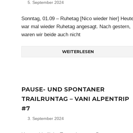
5. September 2024
Nico
Sonntag, 01.09 – Ruhetag [Nico wieder hier] Heut
war mal wieder Ruhetag angesagt. Nach gestern,
waren wir beide auch nicht
WEITERLESEN
PAUSE- UND SPONTANER
TRAILRUNTAG – VANI ALPENTRIP
#7
3. September 2024
Nico