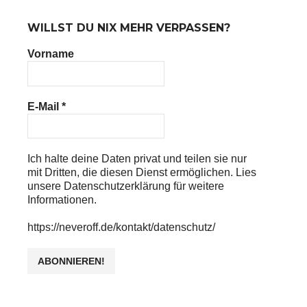
WILLST DU NIX MEHR VERPASSEN?
Vorname
E-Mail
*
Ich halte deine Daten privat und teilen sie nur
mit Dritten, die diesen Dienst ermöglichen. Lies
unsere Datenschutzerklärung für weitere
Informationen.
https://neveroff.de/kontakt/datenschutz/