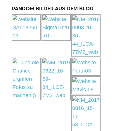
RANDOM BILDER AUS DEM BLOG