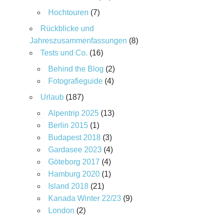
Hochtouren
(7)
Rückblicke und
Jahreszusammenfassungen
(8)
Tests und Co.
(16)
Behind the Blog
(2)
Fotografieguide
(4)
Urlaub
(187)
Alpentrip 2025
(13)
Berlin 2015
(1)
Budapest 2018
(3)
Gardasee 2023
(4)
Göteborg 2017
(4)
Hamburg 2020
(1)
Island 2018
(21)
Kanada Winter 22/23
(9)
London
(2)