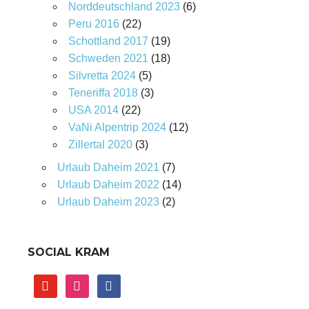
Norddeutschland 2023
(6)
Peru 2016
(22)
Schottland 2017
(19)
Schweden 2021
(18)
Silvretta 2024
(5)
Teneriffa 2018
(3)
USA 2014
(22)
VaNi Alpentrip 2024
(12)
Zillertal 2020
(3)
Urlaub Daheim 2021
(7)
Urlaub Daheim 2022
(14)
Urlaub Daheim 2023
(2)
SOCIAL KRAM
youtube
instagram
facebook