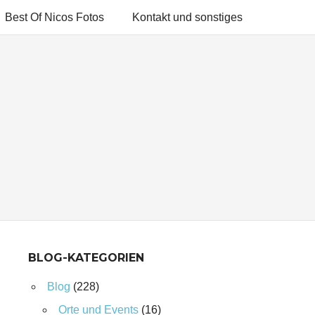
Best Of Nicos Fotos
Kontakt und sonstiges
BLOG-KATEGORIEN
Blog
(228)
Orte und Events
(16)