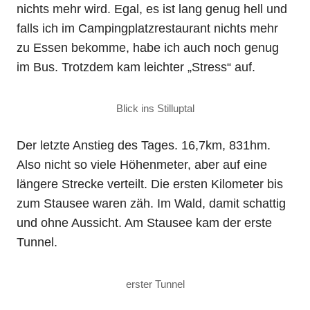
nichts mehr wird. Egal, es ist lang genug hell und
falls ich im Campingplatzrestaurant nichts mehr
zu Essen bekomme, habe ich auch noch genug
im Bus. Trotzdem kam leichter „Stress“ auf.
Blick ins Stilluptal
Der letzte Anstieg des Tages. 16,7km, 831hm.
Also nicht so viele Höhenmeter, aber auf eine
längere Strecke verteilt. Die ersten Kilometer bis
zum Stausee waren zäh. Im Wald, damit schattig
und ohne Aussicht. Am Stausee kam der erste
Tunnel.
erster Tunnel