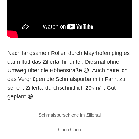
Nach langsamen Rollen durch Mayrhofen ging es
dann flott das Zillertal hinunter. Diesmal ohne
Umweg über die Höhenstraße 🙃. Auch hatte ich
das Vergnügen die Schmalspurbahn in Fahrt zu
sehen. Zillertal durchschnittlich 29km/h. Gut
geplant 😀
Schmalspurschiene im Zillertal
Choo Choo