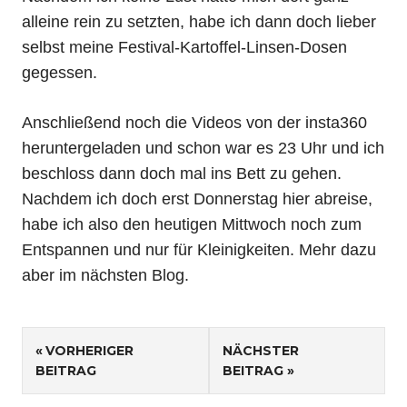
alleine rein zu setzten, habe ich dann doch lieber
selbst meine Festival-Kartoffel-Linsen-Dosen
gegessen.
Anschließend noch die Videos von der insta360
heruntergeladen und schon war es 23 Uhr und ich
beschloss dann doch mal ins Bett zu gehen.
Nachdem ich doch erst Donnerstag hier abreise,
habe ich also den heutigen Mittwoch noch zum
Entspannen und nur für Kleinigkeiten. Mehr dazu
aber im nächsten Blog.
Beitragsnavigation
VORHERIGER
NÄCHSTER
BEITRAG
BEITRAG