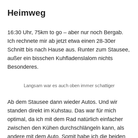
Heimweg
16:30 Uhr, 75km to go – aber nur noch Bergab.
Ich rechnete mir ab jetzt etwa einen 28-30er
Schnitt bis nach Hause aus. Runter zum Stausee,
außer ein bisschen Kuhfladenslalom nichts
Besonderes.
Langsam war es auch oben immer schattiger
Ab dem Stausee dann wieder Autos. Und wir
standen direkt im Kuhstau. Das war für mich
optimal, da ich mit dem Rad natürlich einfacher
zwischen den Kühen durchschlängeln kann, als
andere mit dem Auto. Somit habe ich die beiden