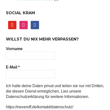
SOCIAL KRAM
youtube
instagram
facebook
WILLST DU NIX MEHR VERPASSEN?
Vorname
E-Mail
*
Ich halte deine Daten privat und teilen sie nur mit Dritten,
die diesen Dienst ermöglichen. Lies unsere
Datenschutzerklärung für weitere Informationen.
https://neveroff.de/kontakt/datenschutz/