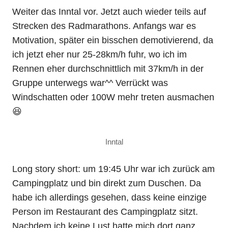
Weiter das Inntal vor. Jetzt auch wieder teils auf
Strecken des Radmarathons. Anfangs war es
Motivation, später ein bisschen demotivierend, da
ich jetzt eher nur 25-28km/h fuhr, wo ich im
Rennen eher durchschnittlich mit 37km/h in der
Gruppe unterwegs war^^ Verrückt was
Windschatten oder 100W mehr treten ausmachen
😆
Inntal
Long story short: um 19:45 Uhr war ich zurück am
Campingplatz und bin direkt zum Duschen. Da
habe ich allerdings gesehen, dass keine einzige
Person im Restaurant des Campingplatz sitzt.
Nachdem ich keine Lust hatte mich dort ganz