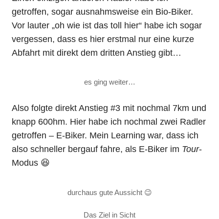
getroffen, sogar ausnahmsweise ein Bio-Biker.
Vor lauter „oh wie ist das toll hier“ habe ich sogar
vergessen, dass es hier erstmal nur eine kurze
Abfahrt mit direkt dem dritten Anstieg gibt…
es ging weiter…
Also folgte direkt Anstieg #3 mit nochmal 7km und
knapp 600hm. Hier habe ich nochmal zwei Radler
getroffen – E-Biker. Mein Learning war, dass ich
also schneller bergauf fahre, als E-Biker im
Tour
-
Modus 😆
durchaus gute Aussicht 😉
Das Ziel in Sicht