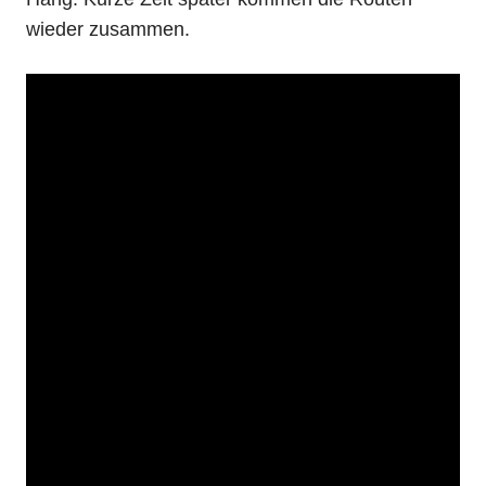
wieder zusammen.