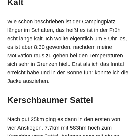
Kalt
Wie schon beschrieben ist der Campingplatz
länger im Schatten, das heißt es ist in der Früh
echt lange kalt. Ich wollte eigentlich um 8 Uhr los,
es ist aber 8:30 geworden, nachdem meine
Motivation raus zu gehen bei den Temperaturen
sich sehr in Grenzen hielt. Erst als ich das Inntal
erreicht habe und in der Sonne fuhr konnte ich die
Jacke ausziehen.
Kerschbaumer Sattel
Nach gut 25km ging es dann in den ersten von
vier Anstiegen. 7,7km mit 583hm hoch zum