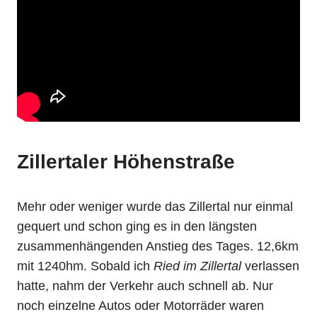
Zillertaler Höhenstraße
Mehr oder weniger wurde das Zillertal nur einmal
gequert und schon ging es in den längsten
zusammenhängenden Anstieg des Tages. 12,6km
mit 1240hm. Sobald ich
Ried im Zillertal
verlassen
hatte, nahm der Verkehr auch schnell ab. Nur
noch einzelne Autos oder Motorräder waren