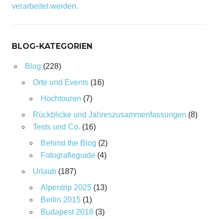
verarbeitet werden.
BLOG-KATEGORIEN
Blog
(228)
Orte und Events
(16)
Hochtouren
(7)
Rückblicke und Jahreszusammenfassungen
(8)
Tests und Co.
(16)
Behind the Blog
(2)
Fotografieguide
(4)
Urlaub
(187)
Alpentrip 2025
(13)
Berlin 2015
(1)
Budapest 2018
(3)