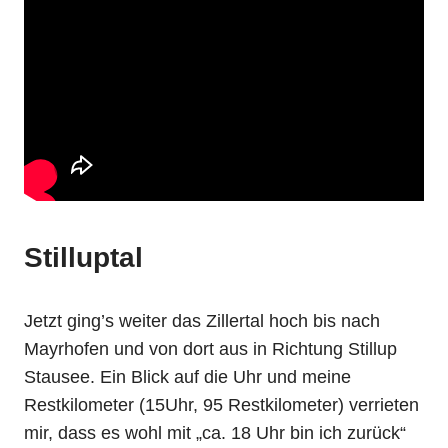
Stilluptal
Jetzt ging’s weiter das Zillertal hoch bis nach
Mayrhofen und von dort aus in Richtung Stillup
Stausee. Ein Blick auf die Uhr und meine
Restkilometer (15Uhr, 95 Restkilometer) verrieten
mir, dass es wohl mit „ca. 18 Uhr bin ich zurück“