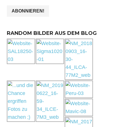
RANDOM BILDER AUS DEM BLOG