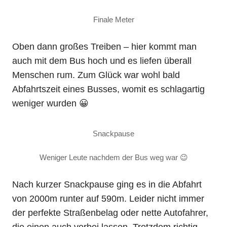
Finale Meter
Oben dann großes Treiben – hier kommt man
auch mit dem Bus hoch und es liefen überall
Menschen rum. Zum Glück war wohl bald
Abfahrtszeit eines Busses, womit es schlagartig
weniger wurden 😀
Snackpause
Weniger Leute nachdem der Bus weg war 😉
Nach kurzer Snackpause ging es in die Abfahrt
von 2000m runter auf 590m. Leider nicht immer
der perfekte Straßenbelag oder nette Autofahrer,
die einen auch vorbei lassen. Trotzdem richtig