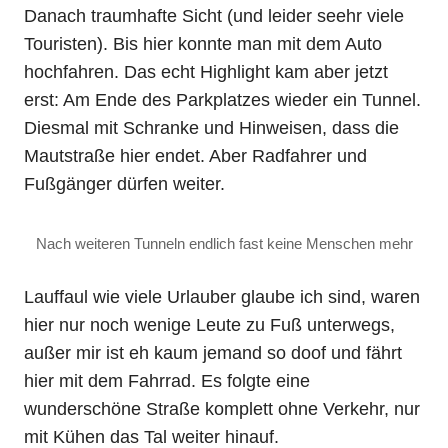
Danach traumhafte Sicht (und leider seehr viele
Touristen). Bis hier konnte man mit dem Auto
hochfahren. Das echt Highlight kam aber jetzt
erst: Am Ende des Parkplatzes wieder ein Tunnel.
Diesmal mit Schranke und Hinweisen, dass die
Mautstraße hier endet. Aber Radfahrer und
Fußgänger dürfen weiter.
Nach weiteren Tunneln endlich fast keine Menschen mehr
Lauffaul wie viele Urlauber glaube ich sind, waren
hier nur noch wenige Leute zu Fuß unterwegs,
außer mir ist eh kaum jemand so doof und fährt
hier mit dem Fahrrad. Es folgte eine
wunderschöne Straße komplett ohne Verkehr, nur
mit Kühen das Tal weiter hinauf.