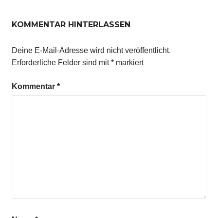
KOMMENTAR HINTERLASSEN
Deine E-Mail-Adresse wird nicht veröffentlicht.
Erforderliche Felder sind mit
*
markiert
Kommentar
*