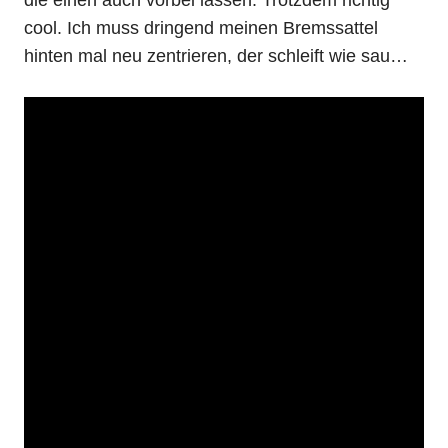
cool. Ich muss dringend meinen Bremssattel
hinten mal neu zentrieren, der schleift wie sau…