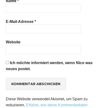
Name
*
E-Mail-Adresse
*
Website
Ich möchte informiert werden, wenn Nico was
neues postet.
Diese Website verwendet Akismet, um Spam zu
reduzieren.
Erfahre, wie deine Kommentardaten