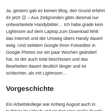
Ja, gestern gab es keinen Blog, den Grund erfahrt
ihr jetzt 😉 – Aus Zeitgründen gibts diesmal nur
unbearbeitete Handybilder… Ich habe grade kein
Lightroom auf dem Laptop,zum Download fehlt
das Internet und der Umweg übers Handy dauert
ewig. Und seitdem Google ihren Fotoeditor in
Google Photos vor ein paar Wochen geändert
hat, ist der auch total beschissen und das
Bearbeiten dauert deutlich länger und ist
schlechter, als mit Lightroom…
Vorgeschichte
Ein Arbeitskollege war Anfang August auch in