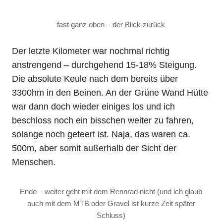
fast ganz oben – der Blick zurück
Der letzte Kilometer war nochmal richtig
anstrengend – durchgehend 15-18% Steigung.
Die absolute Keule nach dem bereits über
3300hm in den Beinen. An der Grüne Wand Hütte
war dann doch wieder einiges los und ich
beschloss noch ein bisschen weiter zu fahren,
solange noch geteert ist. Naja, das waren ca.
500m, aber somit außerhalb der Sicht der
Menschen.
Ende – weiter geht mit dem Rennrad nicht (und ich glaub
auch mit dem MTB oder Gravel ist kurze Zeit später
Schluss)