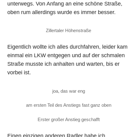
unterwegs. Von Anfang an eine schöne Straße,
oben rum allerdings wurde es immer besser.
Zillertaler Höhenstraße
Eigentlich wollte ich alles durchfahren, leider kam
einmal ein LKW entgegen und auf der schmalen
Straße musste ich anhalten und warten, bis er
vorbei ist.
joa, das war eng
am ersten Teil des Anstiegs fast ganz oben
Erster großer Anstieg geschafft
Einen einzigen anderen Radler habe ich