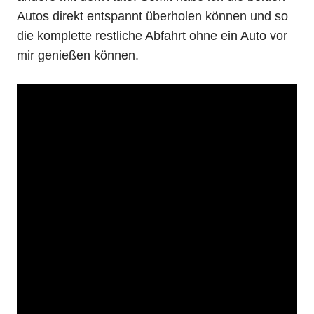
Autos direkt entspannt überholen können und so
die komplette restliche Abfahrt ohne ein Auto vor
mir genießen können.