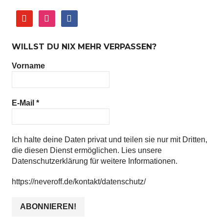
youtube
instagram
facebook
WILLST DU NIX MEHR VERPASSEN?
Vorname
E-Mail
*
Ich halte deine Daten privat und teilen sie nur mit Dritten,
die diesen Dienst ermöglichen. Lies unsere
Datenschutzerklärung für weitere Informationen.
https://neveroff.de/kontakt/datenschutz/