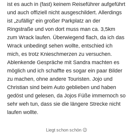
ist es auch in (fast) keinem Reiseführer aufgeführt
und auch offiziell nicht ausgeschildert. Allerdings
ist „zufällig“ ein großer Parkplatz an der
Ringstraße und von dort muss man ca. 3,5km
zum Wrack laufen. Überwiegend flach, da ich das
Wrack unbedingt sehen wollte, entschied ich
mich, es trotz Knieschmerzen zu versuchen.
Ablenkende Gespräche mit Sandra machten es
möglich und ich schaffte es sogar ein paar Bilder
zu machen, ohne andere Touristen. Jojo und
Christian sind beim Auto geblieben und haben
gedöst und gelesen, da Jojos Füße immernoch so
sehr weh tun, dass sie die längere Strecke nicht
laufen wollte.
Liegt schon schön 😉