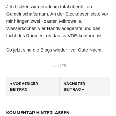
Jetzt sitzen wir gerade im total überfüllten
Gemeinschaftsraum. An der Steckdosenleiste vor
mir hängen zwei Toaster, Mikrowelle,
Wasserkocher, vier Handyladegeräte und das
Licht des Raumes, ob das so VDE-konform ist…
So jetzt sind die Blogs wieder live! Gute Nacht.
Island #8
Beitragsnavigation
VORHERIGER
NÄCHSTER
BEITRAG
BEITRAG
KOMMENTAR HINTERLASSEN