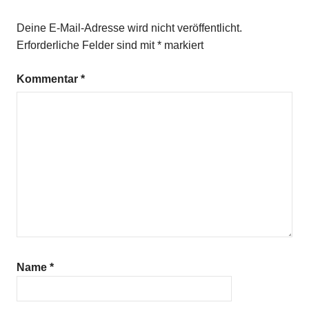
Deine E-Mail-Adresse wird nicht veröffentlicht.
Erforderliche Felder sind mit
*
markiert
Kommentar
*
Name
*