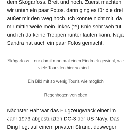
dem Skógarfoss. Breit und hoch. Zuerst machten
wir unten ein paar Fotos, dann ging es für die drei
außer mir den Weg hoch. Ich konnte nicht mit, da
mir mittlerweile mein linkes (?!) Knie sehr weh tut
und ich da keine Treppen runter laufen kann. Naja
Sandra hat auch ein paar Fotos gemacht.
Skógarfoss – nur damit man mal einen Eindruck gewinnt, wie
viele Touristen hier so sind…
Ein Bild mit so wenig Touris wie möglich
Regenbogen von oben
Nächster Halt war das Flugzeugwrack einer im
Jahr 1973 abgestürzten DC-3 der US Navy. Das
Ding liegt auf einem privaten Strand, deswegen