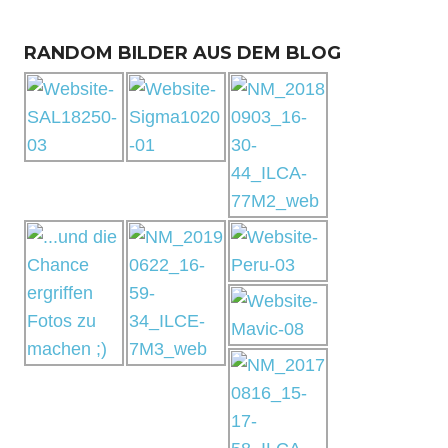
RANDOM BILDER AUS DEM BLOG