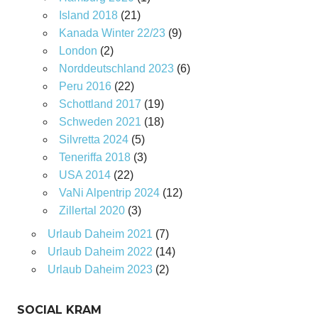
Island 2018
(21)
Kanada Winter 22/23
(9)
London
(2)
Norddeutschland 2023
(6)
Peru 2016
(22)
Schottland 2017
(19)
Schweden 2021
(18)
Silvretta 2024
(5)
Teneriffa 2018
(3)
USA 2014
(22)
VaNi Alpentrip 2024
(12)
Zillertal 2020
(3)
Urlaub Daheim 2021
(7)
Urlaub Daheim 2022
(14)
Urlaub Daheim 2023
(2)
SOCIAL KRAM