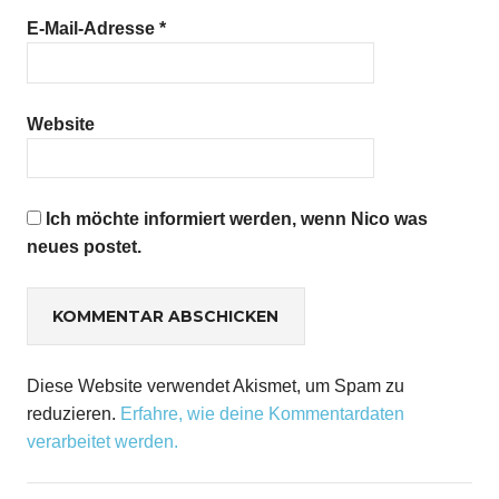
E-Mail-Adresse
*
Website
Ich möchte informiert werden, wenn Nico was
neues postet.
Diese Website verwendet Akismet, um Spam zu
reduzieren.
Erfahre, wie deine Kommentardaten
verarbeitet werden.