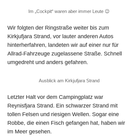
Im „Cockpit“ waren aber immer Leute 😉
Wir folgten der Ringstraße weiter bis zum
Kirkjufjara Strand, vor lauter anderen Autos
hinterherfahren, landeten wir auf einer nur für
Allrad-Fahrzeuge zugelassene Straße. Schnell
umgedreht und anders gefahren.
Ausblick am Kirkjufjara Strand
Letzter Halt vor dem Campingplatz war
Reynisfjara Strand. Ein schwarzer Strand mit
tollen Felsen und riesigen Wellen. Sogar eine
Robbe, die einen Fisch gefangen hat, haben wir
im Meer gesehen.