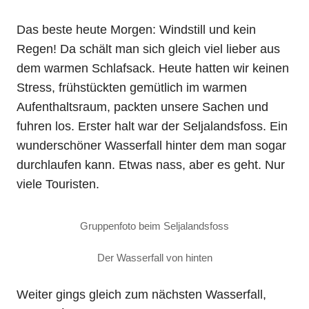
Das beste heute Morgen: Windstill und kein
Regen! Da schält man sich gleich viel lieber aus
dem warmen Schlafsack. Heute hatten wir keinen
Stress, frühstückten gemütlich im warmen
Aufenthaltsraum, packten unsere Sachen und
fuhren los. Erster halt war der Seljalandsfoss. Ein
wunderschöner Wasserfall hinter dem man sogar
durchlaufen kann. Etwas nass, aber es geht. Nur
viele Touristen.
Gruppenfoto beim Seljalandsfoss
Der Wasserfall von hinten
Weiter gings gleich zum nächsten Wasserfall,