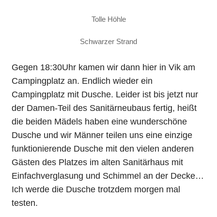
Tolle Höhle
Schwarzer Strand
Gegen 18:30Uhr kamen wir dann hier in Vik am
Campingplatz an. Endlich wieder ein
Campingplatz mit Dusche. Leider ist bis jetzt nur
der Damen-Teil des Sanitärneubaus fertig, heißt
die beiden Mädels haben eine wunderschöne
Dusche und wir Männer teilen uns eine einzige
funktionierende Dusche mit den vielen anderen
Gästen des Platzes im alten Sanitärhaus mit
Einfachverglasung und Schimmel an der Decke…
Ich werde die Dusche trotzdem morgen mal
testen.