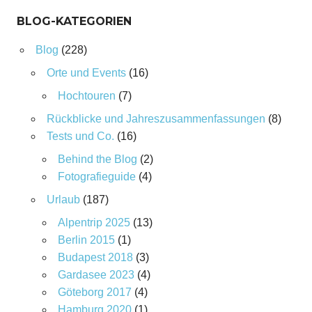
BLOG-KATEGORIEN
Blog
(228)
Orte und Events
(16)
Hochtouren
(7)
Rückblicke und Jahreszusammenfassungen
(8)
Tests und Co.
(16)
Behind the Blog
(2)
Fotografieguide
(4)
Urlaub
(187)
Alpentrip 2025
(13)
Berlin 2015
(1)
Budapest 2018
(3)
Gardasee 2023
(4)
Göteborg 2017
(4)
Hamburg 2020
(1)