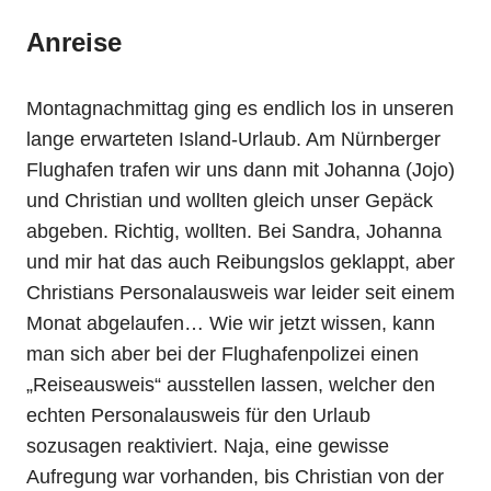
Anreise
Montagnachmittag ging es endlich los in unseren
lange erwarteten Island-Urlaub. Am Nürnberger
Flughafen trafen wir uns dann mit Johanna (Jojo)
und Christian und wollten gleich unser Gepäck
abgeben. Richtig, wollten. Bei Sandra, Johanna
und mir hat das auch Reibungslos geklappt, aber
Christians Personalausweis war leider seit einem
Monat abgelaufen… Wie wir jetzt wissen, kann
man sich aber bei der Flughafenpolizei einen
„Reiseausweis“ ausstellen lassen, welcher den
echten Personalausweis für den Urlaub
sozusagen reaktiviert. Naja, eine gewisse
Aufregung war vorhanden, bis Christian von der