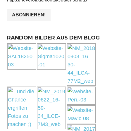
RANDOM BILDER AUS DEM BLOG