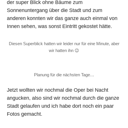
der super Blick ohne Bäume zum
Sonnenuntergang über die Stadt und zum
anderen konnten wir das ganze auch einmal von
Innen sehen, was sonst Eintritt gekostet hätte.
Diesen Superblick hatten wir leider nur für eine Minute, aber
wir hatten ihn 😉
Planung für die nächsten Tage…
Jetzt wollten wir nochmal die Oper bei Nacht
angucken, also sind wir nochmal durch die ganze
Stadt gelaufen und ich habe dort noch ein paar
Fotos gemacht.