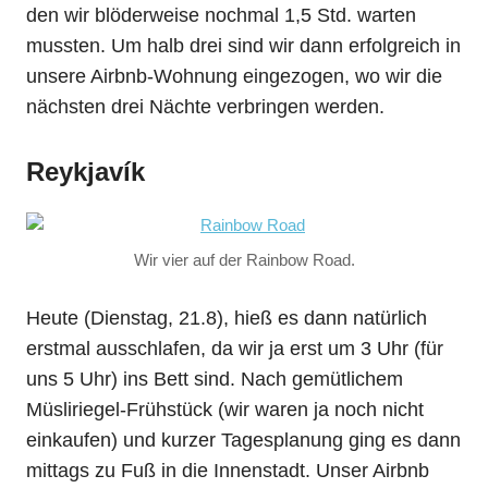
den wir blöderweise nochmal 1,5 Std. warten
mussten. Um halb drei sind wir dann erfolgreich in
unsere Airbnb-Wohnung eingezogen, wo wir die
nächsten drei Nächte verbringen werden.
Reykjavík
Wir vier auf der Rainbow Road.
Heute (Dienstag, 21.8), hieß es dann natürlich
erstmal ausschlafen, da wir ja erst um 3 Uhr (für
uns 5 Uhr) ins Bett sind. Nach gemütlichem
Müsliriegel-Frühstück (wir waren ja noch nicht
einkaufen) und kurzer Tagesplanung ging es dann
mittags zu Fuß in die Innenstadt. Unser Airbnb