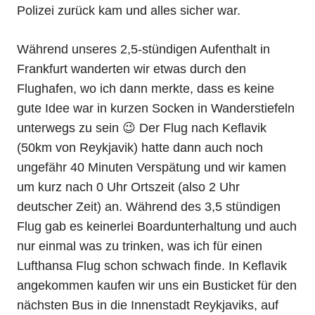
Polizei zurück kam und alles sicher war.
Während unseres 2,5-stündigen Aufenthalt in
Frankfurt wanderten wir etwas durch den
Flughafen, wo ich dann merkte, dass es keine
gute Idee war in kurzen Socken in Wanderstiefeln
unterwegs zu sein 😉 Der Flug nach Keflavik
(50km von Reykjavik) hatte dann auch noch
ungefähr 40 Minuten Verspätung und wir kamen
um kurz nach 0 Uhr Ortszeit (also 2 Uhr
deutscher Zeit) an. Während des 3,5 stündigen
Flug gab es keinerlei Boardunterhaltung und auch
nur einmal was zu trinken, was ich für einen
Lufthansa Flug schon schwach finde. In Keflavik
angekommen kaufen wir uns ein Busticket für den
nächsten Bus in die Innenstadt Reykjaviks, auf