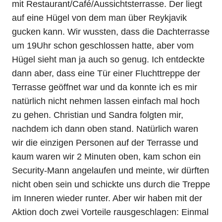
mit Restaurant/Café/Aussichtsterrasse. Der liegt
auf eine Hügel von dem man über Reykjavik
gucken kann. Wir wussten, dass die Dachterrasse
um 19Uhr schon geschlossen hatte, aber vom
Hügel sieht man ja auch so genug. Ich entdeckte
dann aber, dass eine Tür einer Fluchttreppe der
Terrasse geöffnet war und da konnte ich es mir
natürlich nicht nehmen lassen einfach mal hoch
zu gehen. Christian und Sandra folgten mir,
nachdem ich dann oben stand. Natürlich waren
wir die einzigen Personen auf der Terrasse und
kaum waren wir 2 Minuten oben, kam schon ein
Security-Mann angelaufen und meinte, wir dürften
nicht oben sein und schickte uns durch die Treppe
im Inneren wieder runter. Aber wir haben mit der
Aktion doch zwei Vorteile rausgeschlagen: Einmal