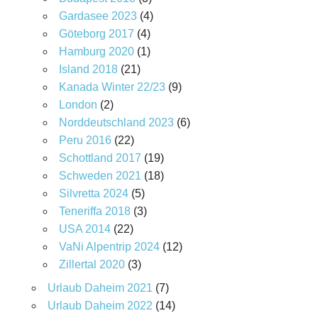
Gardasee 2023
(4)
Göteborg 2017
(4)
Hamburg 2020
(1)
Island 2018
(21)
Kanada Winter 22/23
(9)
London
(2)
Norddeutschland 2023
(6)
Peru 2016
(22)
Schottland 2017
(19)
Schweden 2021
(18)
Silvretta 2024
(5)
Teneriffa 2018
(3)
USA 2014
(22)
VaNi Alpentrip 2024
(12)
Zillertal 2020
(3)
Urlaub Daheim 2021
(7)
Urlaub Daheim 2022
(14)