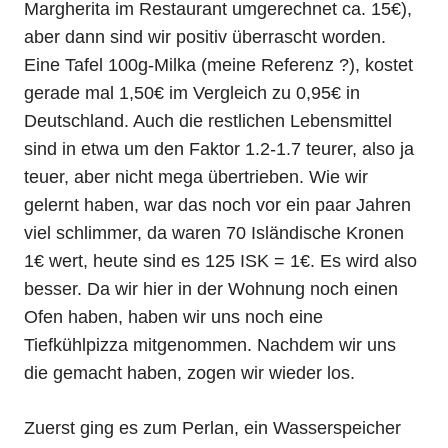
Margherita im Restaurant umgerechnet ca. 15€),
aber dann sind wir positiv überrascht worden.
Eine Tafel 100g-Milka (meine Referenz ?), kostet
gerade mal 1,50€ im Vergleich zu 0,95€ in
Deutschland. Auch die restlichen Lebensmittel
sind in etwa um den Faktor 1.2-1.7 teurer, also ja
teuer, aber nicht mega übertrieben. Wie wir
gelernt haben, war das noch vor ein paar Jahren
viel schlimmer, da waren 70 Isländische Kronen
1€ wert, heute sind es 125 ISK = 1€. Es wird also
besser. Da wir hier in der Wohnung noch einen
Ofen haben, haben wir uns noch eine
Tiefkühlpizza mitgenommen. Nachdem wir uns
die gemacht haben, zogen wir wieder los.
Zuerst ging es zum Perlan, ein Wasserspeicher