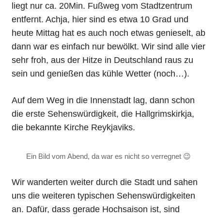
liegt nur ca. 20Min. Fußweg vom Stadtzentrum
entfernt. Achja, hier sind es etwa 10 Grad und
heute Mittag hat es auch noch etwas genieselt, ab
dann war es einfach nur bewölkt. Wir sind alle vier
sehr froh, aus der Hitze in Deutschland raus zu
sein und genießen das kühle Wetter (noch…).
Auf dem Weg in die Innenstadt lag, dann schon
die erste Sehenswürdigkeit, die Hallgrimskirkja,
die bekannte Kirche Reykjaviks.
Ein Bild vom Abend, da war es nicht so verregnet 😉
Wir wanderten weiter durch die Stadt und sahen
uns die weiteren typischen Sehenswürdigkeiten
an. Dafür, dass gerade Hochsaison ist, sind