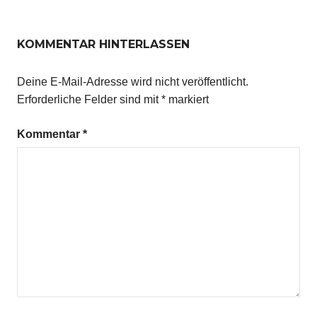
KOMMENTAR HINTERLASSEN
Deine E-Mail-Adresse wird nicht veröffentlicht.
Erforderliche Felder sind mit
*
markiert
Kommentar
*