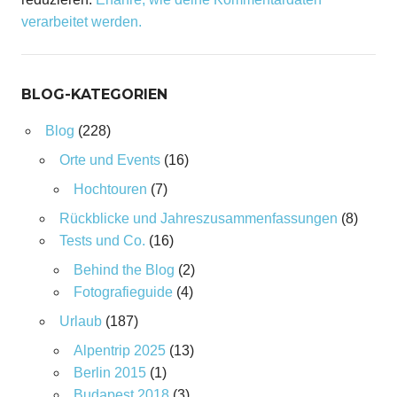
verarbeitet werden.
BLOG-KATEGORIEN
Blog
(228)
Orte und Events
(16)
Hochtouren
(7)
Rückblicke und Jahreszusammenfassungen
(8)
Tests und Co.
(16)
Behind the Blog
(2)
Fotografieguide
(4)
Urlaub
(187)
Alpentrip 2025
(13)
Berlin 2015
(1)
Budapest 2018
(3)