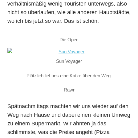
verhältnismäßig wenig Touristen unterwegs, also
nicht so überlaufen, wie alle anderen Hauptstädte,
wo ich bis jetzt so war. Das ist schön.
Die Oper.
Sun Voyager
Plötzlich lief uns eine Katze über den Weg.
Rawr
Spätnachmittags machten wir uns wieder auf den
Weg nach Hause und dabei einen kleinen Umweg
zu einem Supermarkt. Wir ahnten ja das
schlimmste, was die Preise angeht (Pizza