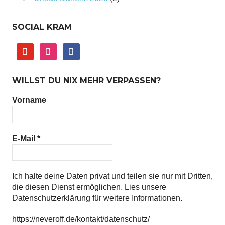
SOCIAL KRAM
youtube
instagram
facebook
WILLST DU NIX MEHR VERPASSEN?
Vorname
E-Mail
*
Ich halte deine Daten privat und teilen sie nur mit Dritten,
die diesen Dienst ermöglichen. Lies unsere
Datenschutzerklärung für weitere Informationen.
https://neveroff.de/kontakt/datenschutz/