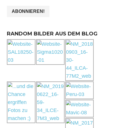
RANDOM BILDER AUS DEM BLOG