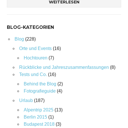
WEITERLESEN
BLOG-KATEGORIEN
Blog
(228)
Orte und Events
(16)
Hochtouren
(7)
Rückblicke und Jahreszusammenfassungen
(8)
Tests und Co.
(16)
Behind the Blog
(2)
Fotografieguide
(4)
Urlaub
(187)
Alpentrip 2025
(13)
Berlin 2015
(1)
Budapest 2018
(3)