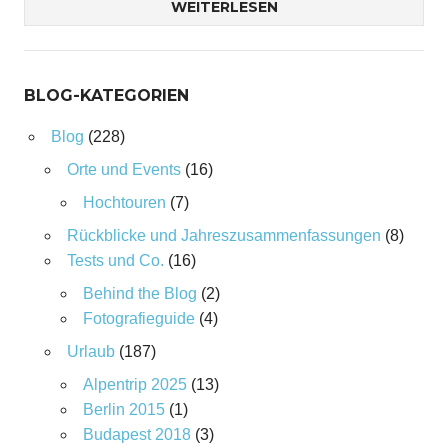
WEITERLESEN
BLOG-KATEGORIEN
Blog
(228)
Orte und Events
(16)
Hochtouren
(7)
Rückblicke und Jahreszusammenfassungen
(8)
Tests und Co.
(16)
Behind the Blog
(2)
Fotografieguide
(4)
Urlaub
(187)
Alpentrip 2025
(13)
Berlin 2015
(1)
Budapest 2018
(3)