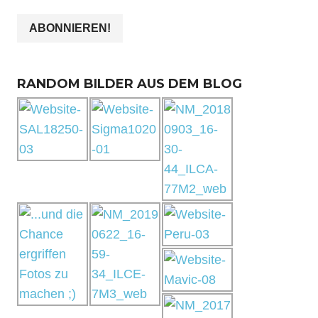
RANDOM BILDER AUS DEM BLOG