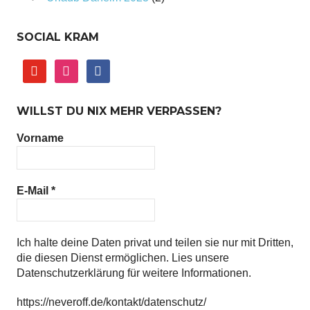
SOCIAL KRAM
youtube
instagram
facebook
WILLST DU NIX MEHR VERPASSEN?
Vorname
E-Mail
*
Ich halte deine Daten privat und teilen sie nur mit Dritten,
die diesen Dienst ermöglichen. Lies unsere
Datenschutzerklärung für weitere Informationen.
https://neveroff.de/kontakt/datenschutz/