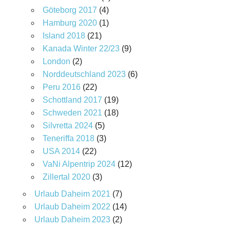
Göteborg 2017
(4)
Hamburg 2020
(1)
Island 2018
(21)
Kanada Winter 22/23
(9)
London
(2)
Norddeutschland 2023
(6)
Peru 2016
(22)
Schottland 2017
(19)
Schweden 2021
(18)
Silvretta 2024
(5)
Teneriffa 2018
(3)
USA 2014
(22)
VaNi Alpentrip 2024
(12)
Zillertal 2020
(3)
Urlaub Daheim 2021
(7)
Urlaub Daheim 2022
(14)
Urlaub Daheim 2023
(2)