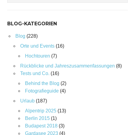
BLOG-KATEGORIEN
Blog
(228)
Orte und Events
(16)
Hochtouren
(7)
Rückblicke und Jahreszusammenfassungen
(8)
Tests und Co.
(16)
Behind the Blog
(2)
Fotografieguide
(4)
Urlaub
(187)
Alpentrip 2025
(13)
Berlin 2015
(1)
Budapest 2018
(3)
Gardasee 2023
(4)