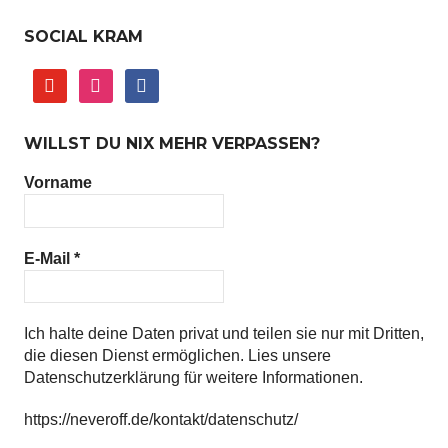
SOCIAL KRAM
youtube
instagram
facebook
WILLST DU NIX MEHR VERPASSEN?
Vorname
E-Mail
*
Ich halte deine Daten privat und teilen sie nur mit Dritten,
die diesen Dienst ermöglichen. Lies unsere
Datenschutzerklärung für weitere Informationen.
https://neveroff.de/kontakt/datenschutz/