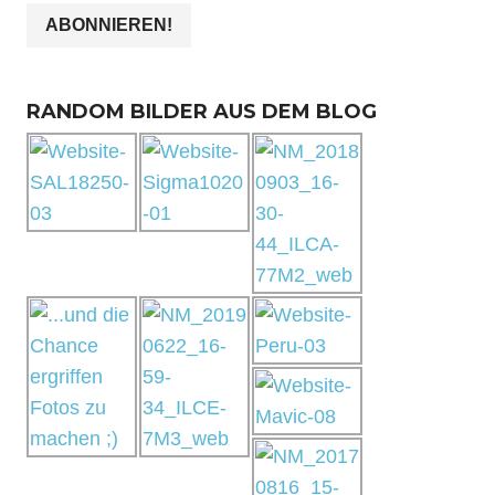
RANDOM BILDER AUS DEM BLOG